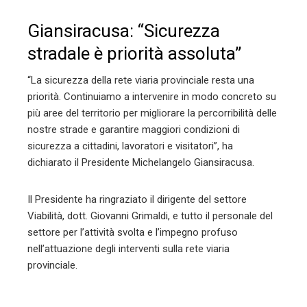
Giansiracusa: “Sicurezza
stradale è priorità assoluta”
“La sicurezza della rete viaria provinciale resta una
priorità. Continuiamo a intervenire in modo concreto su
più aree del territorio per migliorare la percorribilità delle
nostre strade e garantire maggiori condizioni di
sicurezza a cittadini, lavoratori e visitatori”, ha
dichiarato il Presidente Michelangelo Giansiracusa.
Il Presidente ha ringraziato il dirigente del settore
Viabilità, dott. Giovanni Grimaldi, e tutto il personale del
settore per l’attività svolta e l’impegno profuso
nell’attuazione degli interventi sulla rete viaria
provinciale.