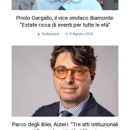
Priolo Gargallo, il vice sindaco Biamonte:
“Estate ricca di eventi per tutte le età”
Redazione
8 Agosto 2026
Parco degli Iblei, Auteri: “Tre atti istituzionali