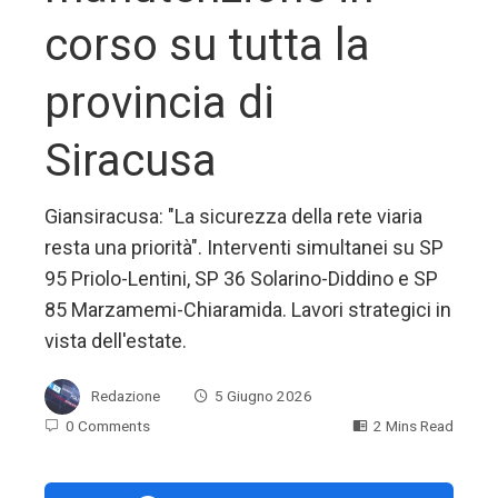
corso su tutta la
provincia di
Siracusa
Giansiracusa: "La sicurezza della rete viaria
resta una priorità". Interventi simultanei su SP
95 Priolo-Lentini, SP 36 Solarino-Diddino e SP
85 Marzamemi-Chiaramida. Lavori strategici in
vista dell'estate.
Redazione
5 Giugno 2026
0 Comments
2 Mins Read