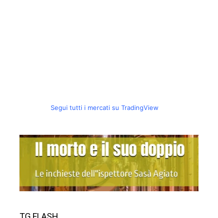
Segui tutti i mercati su TradingView
TG FLASH