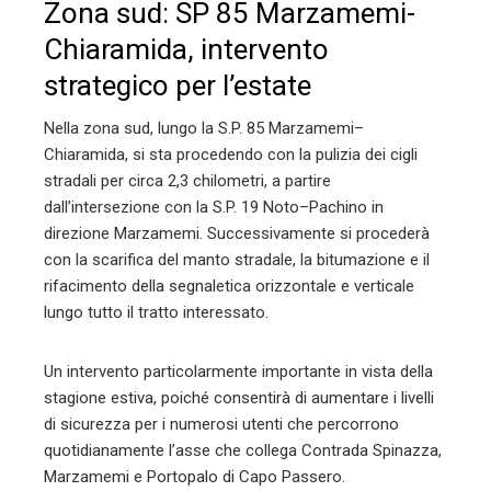
Zona sud: SP 85 Marzamemi-
Chiaramida, intervento
strategico per l’estate
Nella zona sud, lungo la S.P. 85 Marzamemi–
Chiaramida, si sta procedendo con la pulizia dei cigli
stradali per circa 2,3 chilometri, a partire
dall’intersezione con la S.P. 19 Noto–Pachino in
direzione Marzamemi. Successivamente si procederà
con la scarifica del manto stradale, la bitumazione e il
rifacimento della segnaletica orizzontale e verticale
lungo tutto il tratto interessato.
Un intervento particolarmente importante in vista della
stagione estiva, poiché consentirà di aumentare i livelli
di sicurezza per i numerosi utenti che percorrono
quotidianamente l’asse che collega Contrada Spinazza,
Marzamemi e Portopalo di Capo Passero.