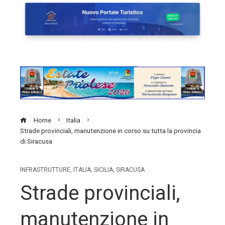
Home
Italia
Strade provinciali, manutenzione in corso su tutta la provincia
di Siracusa
INFRASTRUTTURE
,
ITALIA
,
SICILIA
,
SIRACUSA
Strade provinciali,
manutenzione in