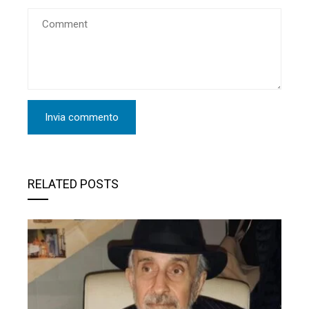
RELATED POSTS