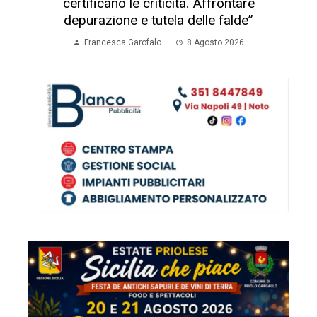
certificano le criticità. Affrontare
depurazione e tutela delle falde”
Francesca Garofalo
8 Agosto 2026