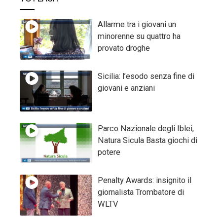
Allarme tra i giovani un
minorenne su quattro ha
provato droghe
Sicilia: l’esodo senza fine di
giovani e anziani
Parco Nazionale degli Iblei,
Natura Sicula Basta giochi di
potere
Penalty Awards: insignito il
giornalista Trombatore di
WLTV