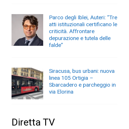
Parco degli Iblei, Auteri: “Tre
atti istituzionali certificano le
criticità. Affrontare
depurazione e tutela delle
falde”
Siracusa, bus urbani: nuova
linea 105 Ortigia –
Sbarcadero e parcheggio in
via Elorina
Diretta TV