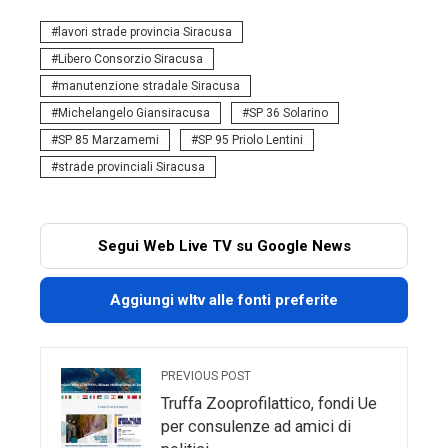
lavori strade provincia Siracusa
Libero Consorzio Siracusa
manutenzione stradale Siracusa
Michelangelo Giansiracusa
SP 36 Solarino
SP 85 Marzamemi
SP 95 Priolo Lentini
strade provinciali Siracusa
Segui Web Live TV su Google News
Aggiungi wltv alle fonti preferite
PREVIOUS POST
Truffa Zooprofilattico, fondi Ue
per consulenze ad amici di