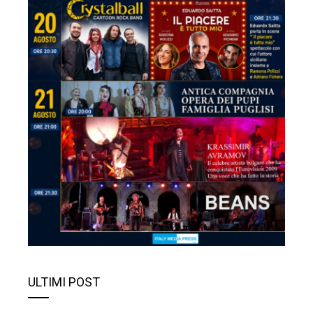
ULTIMI POST