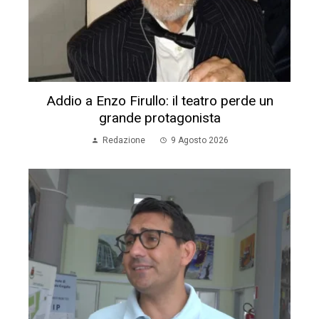
Addio a Enzo Firullo: il teatro perde un
grande protagonista
Redazione
9 Agosto 2026