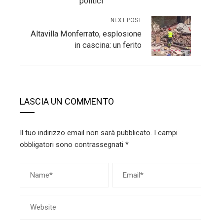
politici
NEXT POST
Altavilla Monferrato, esplosione
in cascina: un ferito
LASCIA UN COMMENTO
Il tuo indirizzo email non sarà pubblicato.
I campi
obbligatori sono contrassegnati
*