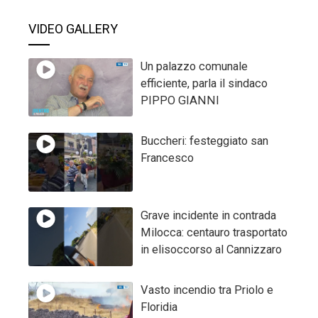
VIDEO GALLERY
Un palazzo comunale
efficiente, parla il sindaco
PIPPO GIANNI
Buccheri: festeggiato san
Francesco
Grave incidente in contrada
Milocca: centauro trasportato
in elisoccorso al Cannizzaro
Vasto incendio tra Priolo e
Floridia