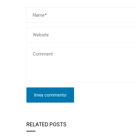
RELATED POSTS