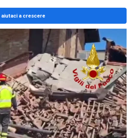
 aiutaci a crescere