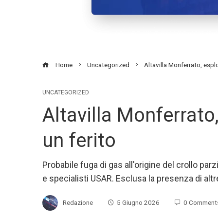
Home
Uncategorized
Altavilla Monferrato, esplo
UNCATEGORIZED
Altavilla Monferrato
un ferito
Probabile fuga di gas all'origine del crollo parz
e specialisti USAR. Esclusa la presenza di alt
Redazione
5 Giugno 2026
0 Comment