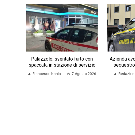
Palazzolo: sventato furto con
Azienda avo
spaccata in stazione di servizio
sequestro
Francesco Nania
7 Agosto 2026
Redazion