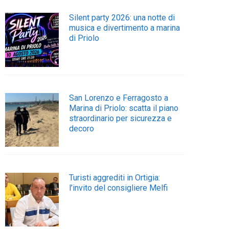
Silent party 2026: una notte di
musica e divertimento a marina
di Priolo
San Lorenzo e Ferragosto a
Marina di Priolo: scatta il piano
straordinario per sicurezza e
decoro
Turisti aggrediti in Ortigia:
l’invito del consigliere Melfi