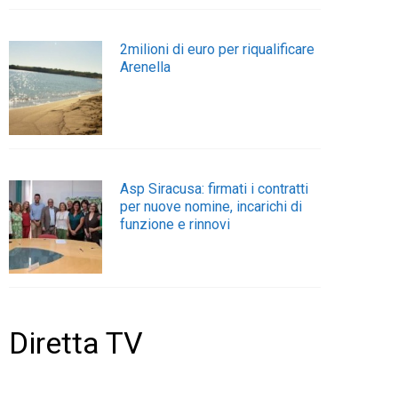
2milioni di euro per riqualificare
Arenella
Asp Siracusa: firmati i contratti
per nuove nomine, incarichi di
funzione e rinnovi
Diretta TV