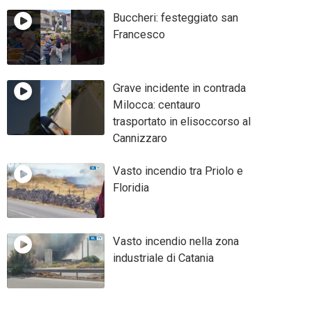
Buccheri: festeggiato san
Francesco
Grave incidente in contrada
Milocca: centauro
trasportato in elisoccorso al
Cannizzaro
Vasto incendio tra Priolo e
Floridia
Vasto incendio nella zona
industriale di Catania