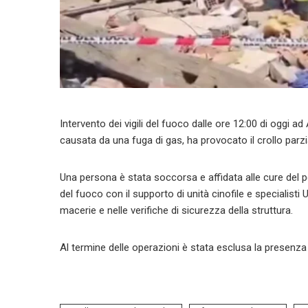
Intervento dei vigili del fuoco dalle ore 12:00 di oggi a
causata da una fuga di gas, ha provocato il crollo parzi
Una persona è stata soccorsa e affidata alle cure del p
del fuoco con il supporto di unità cinofile e specialist
macerie e nelle verifiche di sicurezza della struttura.
Al termine delle operazioni è stata esclusa la presenza d