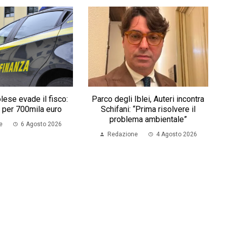
lese evade il fisco:
Parco degli Iblei, Auteri incontra
 per 700mila euro
Schifani: “Prima risolvere il
problema ambientale”
e
6 Agosto 2026
Redazione
4 Agosto 2026