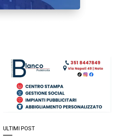
ULTIMI POST