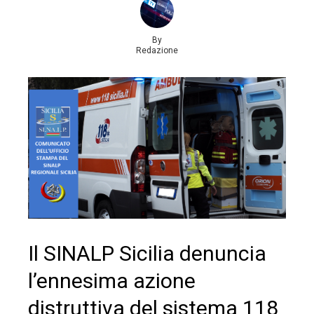
By
Redazione
Il SINALP Sicilia denuncia
l’ennesima azione
distruttiva del sistema 118