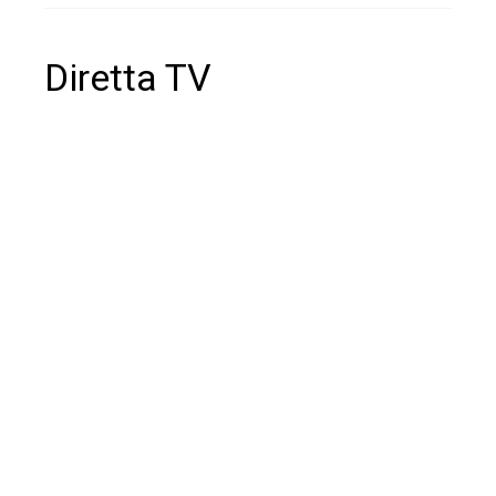
Diretta TV