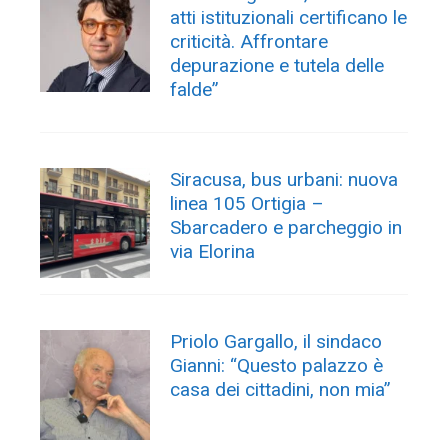
atti istituzionali certificano le
criticità. Affrontare
depurazione e tutela delle
falde”
Siracusa, bus urbani: nuova
linea 105 Ortigia –
Sbarcadero e parcheggio in
via Elorina
Priolo Gargallo, il sindaco
Gianni: “Questo palazzo è
casa dei cittadini, non mia”