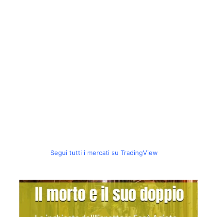
Segui tutti i mercati su TradingView