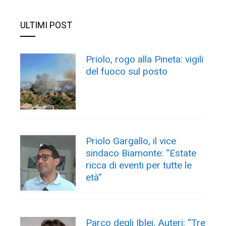
ULTIMI POST
Priolo, rogo alla Pineta: vigili
del fuoco sul posto
Priolo Gargallo, il vice
sindaco Biamonte: “Estate
ricca di eventi per tutte le
età”
Parco degli Iblei, Auteri: “Tre