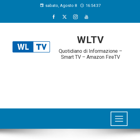
sabato, Agosto 8
16:54:38
WLTV
Quotidiano di Informazione –
Smart TV – Amazon FireTV