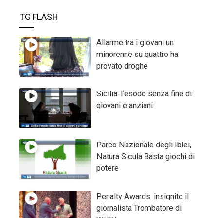
TG FLASH
Allarme tra i giovani un
minorenne su quattro ha
provato droghe
Sicilia: l’esodo senza fine di
giovani e anziani
Parco Nazionale degli Iblei,
Natura Sicula Basta giochi di
potere
Penalty Awards: insignito il
giornalista Trombatore di