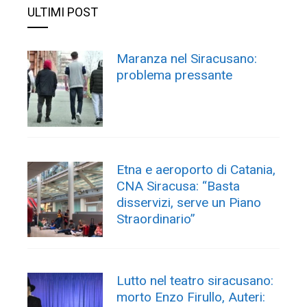
ULTIMI POST
Maranza nel Siracusano:
problema pressante
Etna e aeroporto di Catania,
CNA Siracusa: “Basta
disservizi, serve un Piano
Straordinario”
Lutto nel teatro siracusano:
morto Enzo Firullo, Auteri: