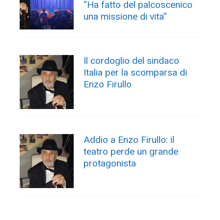
“Ha fatto del palcoscenico
una missione di vita”
Il cordoglio del sindaco
Italia per la scomparsa di
Enzo Firullo
Addio a Enzo Firullo: il
teatro perde un grande
protagonista