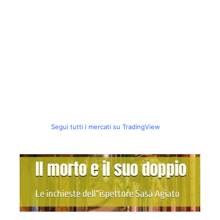
Segui tutti i mercati su TradingView