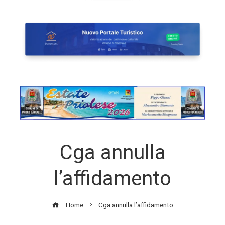
Cga annulla
l’affidamento
Home
Cga annulla l’affidamento