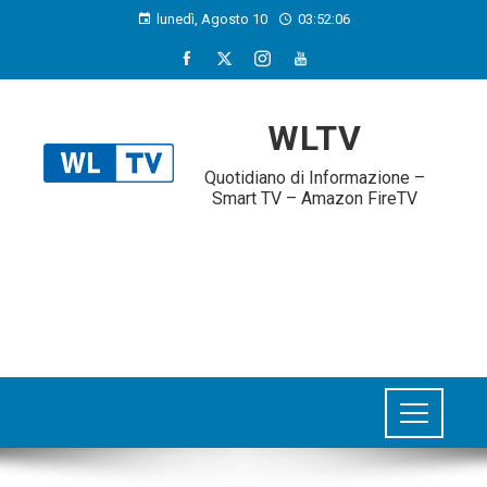
lunedì, Agosto 10
03:52:06
WLTV
Quotidiano di Informazione –
Smart TV – Amazon FireTV