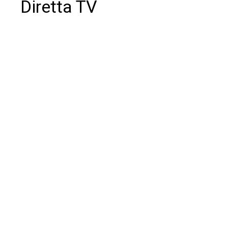
Diretta TV