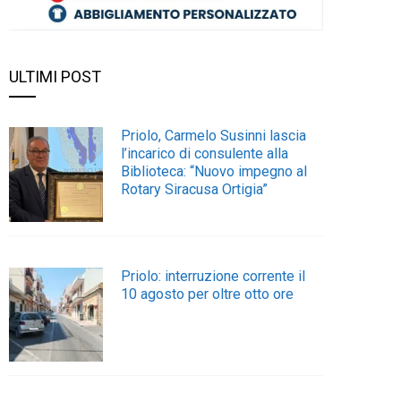
ULTIMI POST
Priolo, Carmelo Susinni lascia
l’incarico di consulente alla
Biblioteca: “Nuovo impegno al
Rotary Siracusa Ortigia”
Priolo: interruzione corrente il
10 agosto per oltre otto ore