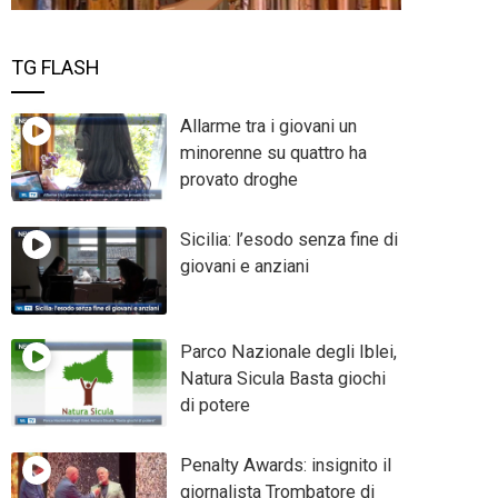
TG FLASH
Allarme tra i giovani un
minorenne su quattro ha
provato droghe
Sicilia: l’esodo senza fine di
giovani e anziani
Parco Nazionale degli Iblei,
Natura Sicula Basta giochi
di potere
Penalty Awards: insignito il
giornalista Trombatore di