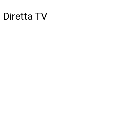
Diretta TV