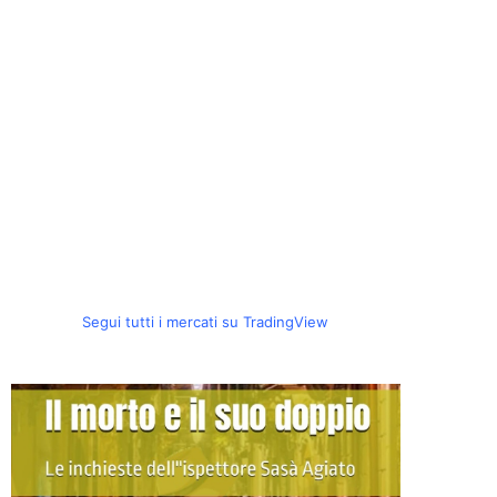
Segui tutti i mercati su TradingView