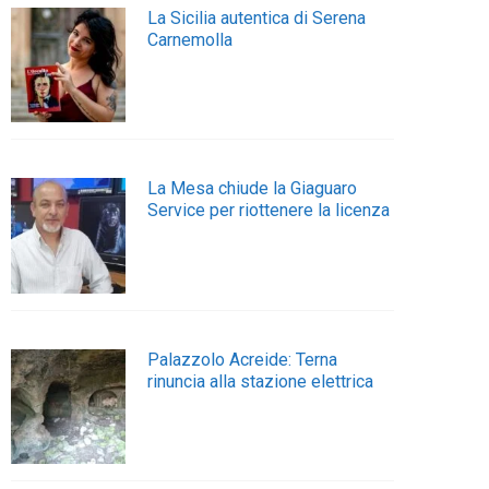
La Sicilia autentica di Serena
Carnemolla
La Mesa chiude la Giaguaro
Service per riottenere la licenza
Palazzolo Acreide: Terna
rinuncia alla stazione elettrica