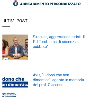
ULTIMI POST
Siracusa, aggressione turisti. Il
Pd: “problema di sicurezza
pubblica”
Avis, “Il dono che non
dimentica”: agosto in memoria
del prof. Giaccone