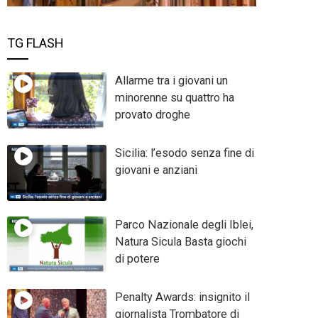
TG FLASH
Allarme tra i giovani un
minorenne su quattro ha
provato droghe
Sicilia: l’esodo senza fine di
giovani e anziani
Parco Nazionale degli Iblei,
Natura Sicula Basta giochi
di potere
Penalty Awards: insignito il
giornalista Trombatore di