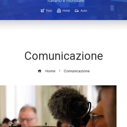
Comunicazione
Home
Comunicazione