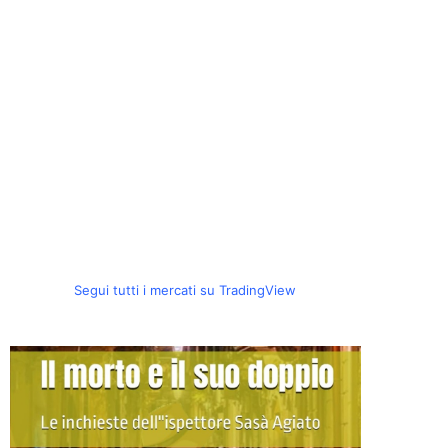
Segui tutti i mercati su TradingView