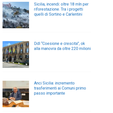
Sicilia, incendi: oltre 18 mln per
riforestazione. Tra i progetti
quelli di Sortino e Carlentini
Ddl “Coesione e crescita”, ok
alla manovra da oltre 220 milioni
Anci Sicilia: incremento
trasferimenti ai Comuni primo
passo importante