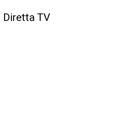
Diretta TV