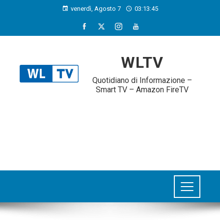
venerdì, Agosto 7
03:13:46
WLTV
Quotidiano di Informazione –
Smart TV – Amazon FireTV