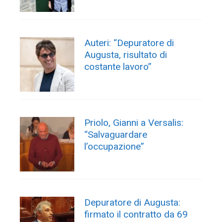
Auteri: “Depuratore di
Augusta, risultato di
costante lavoro”
Priolo, Gianni a Versalis:
“Salvaguardare
l’occupazione”
Depuratore di Augusta:
firmato il contratto da 69