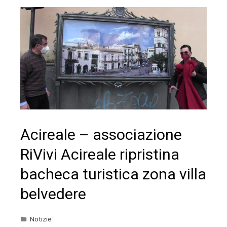
Acireale – associazione
RiVivi Acireale ripristina
bacheca turistica zona villa
belvedere
Notizie