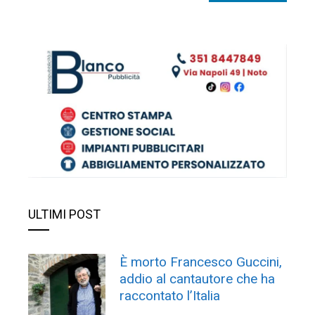
ULTIMI POST
È morto Francesco Guccini,
addio al cantautore che ha
raccontato l’Italia