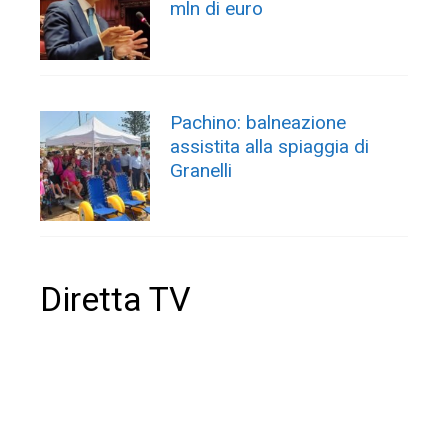
mln di euro
Pachino: balneazione
assistita alla spiaggia di
Granelli
Diretta TV