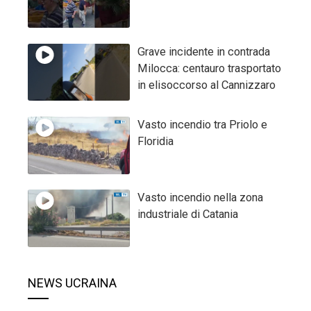
Grave incidente in contrada
Milocca: centauro trasportato
in elisoccorso al Cannizzaro
Vasto incendio tra Priolo e
Floridia
Vasto incendio nella zona
industriale di Catania
NEWS UCRAINA