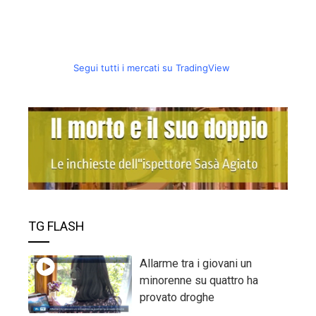
Segui tutti i mercati su TradingView
TG FLASH
Allarme tra i giovani un
minorenne su quattro ha
provato droghe