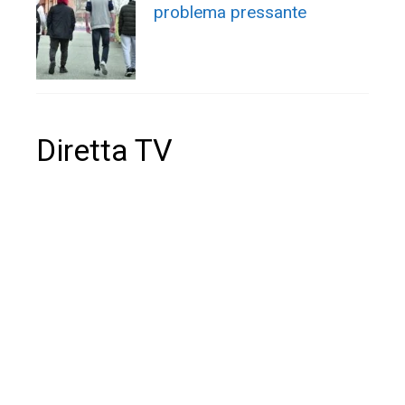
problema pressante
Diretta TV