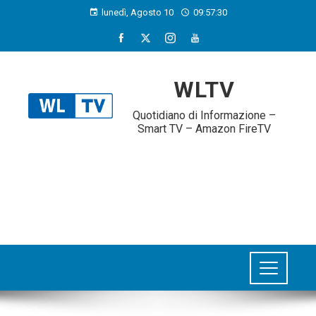
lunedì, Agosto 10
09:57:31
WLTV
Quotidiano di Informazione –
Smart TV – Amazon FireTV