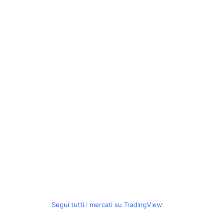
Segui tutti i mercati su TradingView