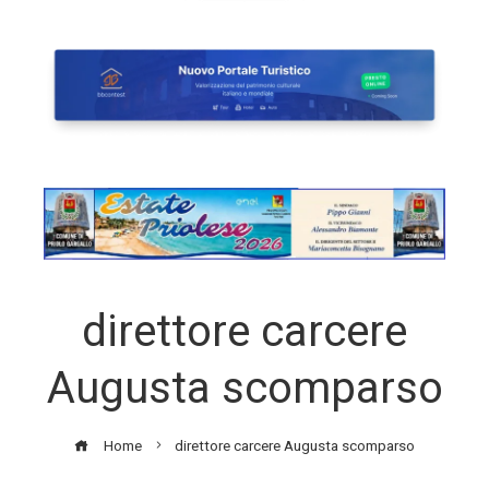
direttore carcere
Augusta scomparso
Home
direttore carcere Augusta scomparso