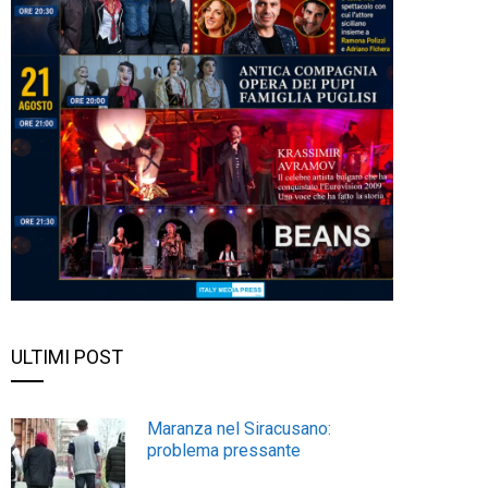
ULTIMI POST
Maranza nel Siracusano:
problema pressante