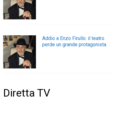
Addio a Enzo Firullo: il teatro
perde un grande protagonista
Diretta TV