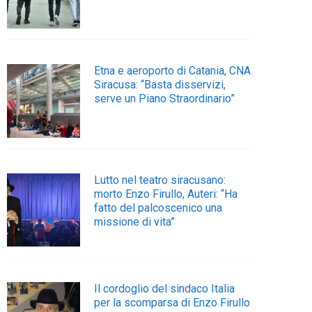
Etna e aeroporto di Catania, CNA
Siracusa: “Basta disservizi,
serve un Piano Straordinario”
Lutto nel teatro siracusano:
morto Enzo Firullo, Auteri: “Ha
fatto del palcoscenico una
missione di vita”
Il cordoglio del sindaco Italia
per la scomparsa di Enzo Firullo