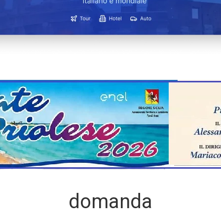
domanda