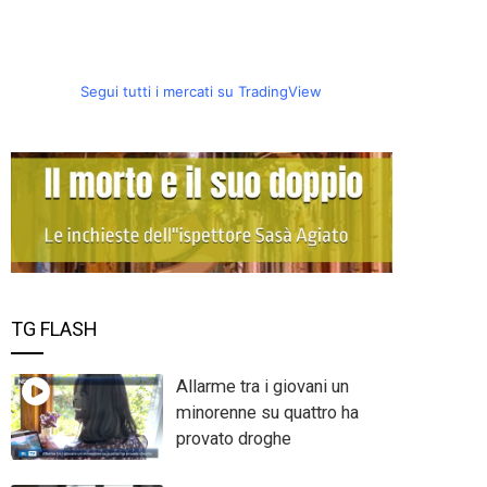
Segui tutti i mercati su TradingView
TG FLASH
Allarme tra i giovani un
minorenne su quattro ha
provato droghe