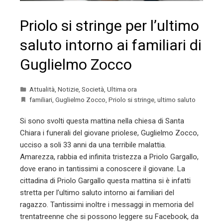
Priolo si stringe per l’ultimo
saluto intorno ai familiari di
Guglielmo Zocco
Attualità
,
Notizie
,
Società
,
Ultima ora
familiari
,
Guglielmo Zocco
,
Priolo si stringe
,
ultimo saluto
Si sono svolti questa mattina nella chiesa di Santa
Chiara i funerali del giovane priolese, Guglielmo Zocco,
ucciso a soli 33 anni da una terribile malattia.
Amarezza, rabbia ed infinita tristezza a Priolo Gargallo,
dove erano in tantissimi a conoscere il giovane. La
cittadina di Priolo Gargallo questa mattina si è infatti
stretta per l’ultimo saluto intorno ai familiari del
ragazzo. Tantissimi inoltre i messaggi in memoria del
trentatreenne che si possono leggere su Facebook, da