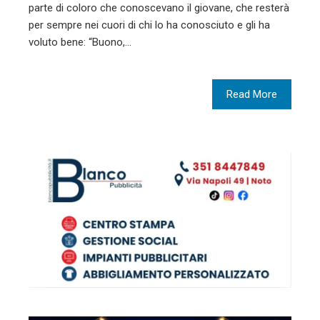
parte di coloro che conoscevano il giovane, che resterà
per sempre nei cuori di chi lo ha conosciuto e gli ha
voluto bene: “Buono,…
Read More