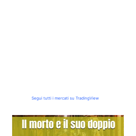
Segui tutti i mercati su TradingView