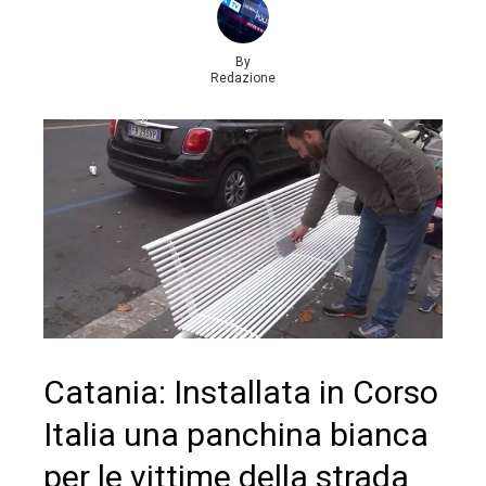
By
Redazione
Catania: Installata in Corso
Italia una panchina bianca
per le vittime della strada