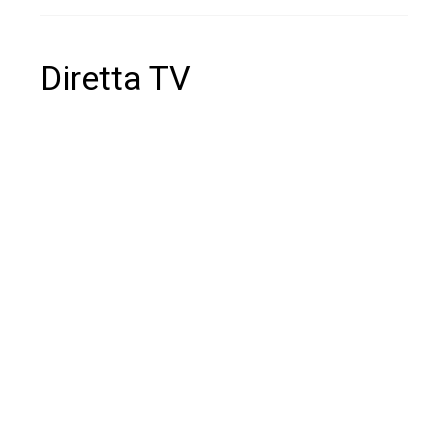
Diretta TV