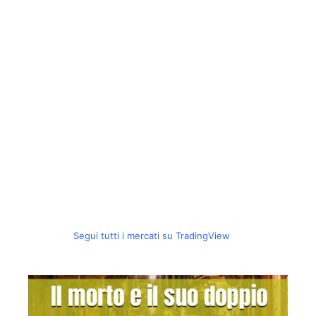
Segui tutti i mercati su TradingView