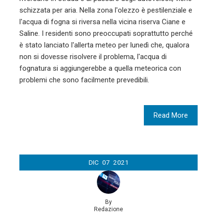
schizzata per aria. Nella zona l'olezzo è pestilenziale e
l'acqua di fogna si riversa nella vicina riserva Ciane e
Saline. I residenti sono preoccupati soprattutto perché
è stato lanciato l'allerta meteo per lunedì che, qualora
non si dovesse risolvere il problema, l'acqua di
fognatura si aggiungerebbe a quella meteorica con
problemi che sono facilmente prevedibili.
Read More
DIC
07
2021
By
Redazione