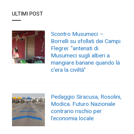
ULTIMI POST
Scontro Musumeci –
Borrelli su sfollati dei Campi
Flegrei: “antenati di
Musumeci sugli alberi a
mangiare banane quando là
c’era la civiltà”
Pedaggio Siracusa, Rosolini,
Modica. Futuro Nazionale
contrario rischio per
l’economia locale