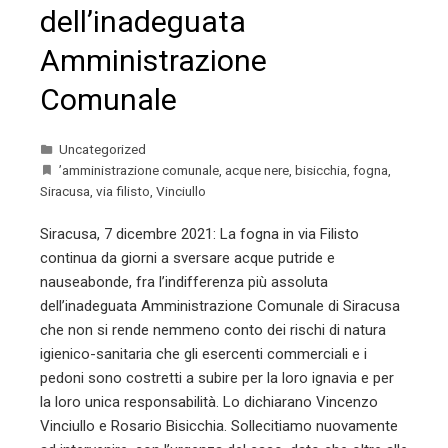
dell’inadeguata
Amministrazione
Comunale
Uncategorized
’amministrazione comunale
,
acque nere
,
bisicchia
,
fogna
,
Siracusa
,
via filisto
,
Vinciullo
Siracusa, 7 dicembre 2021: La fogna in via Filisto
continua da giorni a sversare acque putride e
nauseabonde, fra l’indifferenza più assoluta
dell’inadeguata Amministrazione Comunale di Siracusa
che non si rende nemmeno conto dei rischi di natura
igienico-sanitaria che gli esercenti commerciali e i
pedoni sono costretti a subire per la loro ignavia e per
la loro unica responsabilità. Lo dichiarano Vincenzo
Vinciullo e Rosario Bisicchia. Sollecitiamo nuovamente