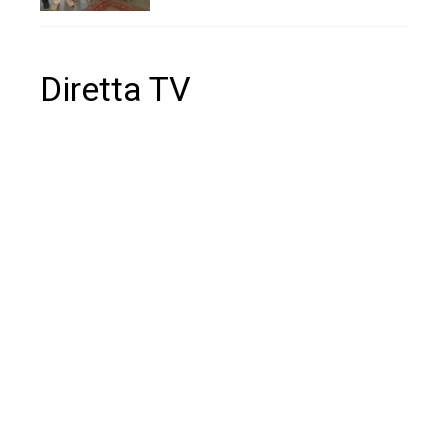
Diretta TV