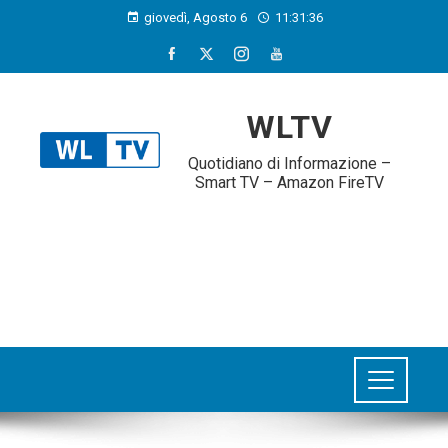
giovedì, Agosto 6
11:31:37
WLTV
Quotidiano di Informazione –
Smart TV – Amazon FireTV