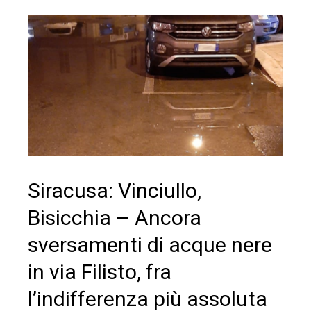
Siracusa: Vinciullo,
Bisicchia – Ancora
sversamenti di acque nere
in via Filisto, fra
l’indifferenza più assoluta