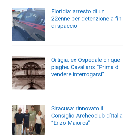
Floridia: arresto di un
22enne per detenzione a fini
di spaccio
Ortigia, ex Ospedale cinque
piaghe. Cavallaro: “Prima di
vendere interrogarsi”
Siracusa: rinnovato il
Consiglio Archeoclub d’Italia
“Enzo Maiorca”