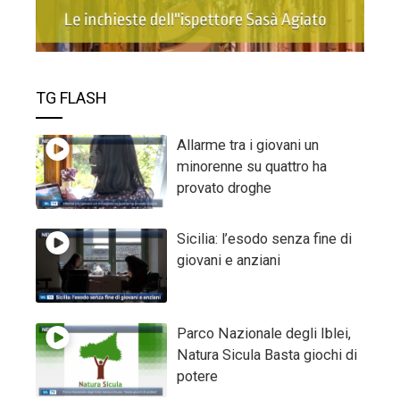
TG FLASH
Allarme tra i giovani un
minorenne su quattro ha
provato droghe
Sicilia: l’esodo senza fine di
giovani e anziani
Parco Nazionale degli Iblei,
Natura Sicula Basta giochi di
potere