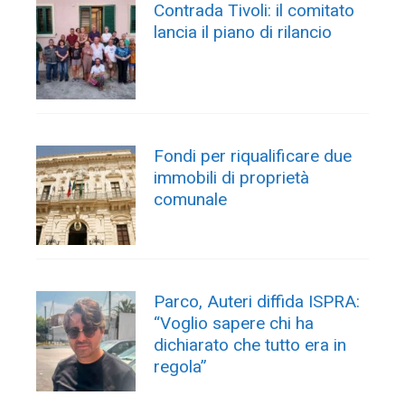
Contrada Tivoli: il comitato
lancia il piano di rilancio
Fondi per riqualificare due
immobili di proprietà
comunale
Parco, Auteri diffida ISPRA:
“Voglio sapere chi ha
dichiarato che tutto era in
regola”