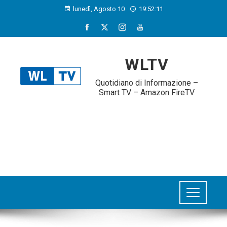
lunedì, Agosto 10
19:52:13
WLTV
Quotidiano di Informazione –
Smart TV – Amazon FireTV