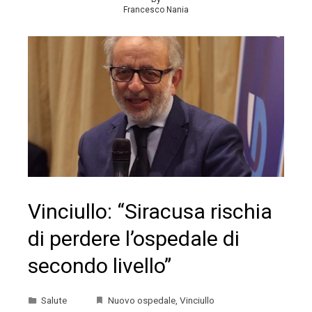
Francesco Nania
Vinciullo: “Siracusa rischia
di perdere l’ospedale di
secondo livello”
Salute
Nuovo ospedale
,
Vinciullo