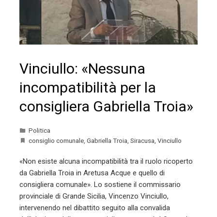
Vinciullo: «Nessuna
incompatibilità per la
consigliera Gabriella Troia»
Politica
consiglio comunale
,
Gabriella Troia
,
Siracusa
,
Vinciullo
«Non esiste alcuna incompatibilità tra il ruolo ricoperto
da Gabriella Troia in Aretusa Acque e quello di
consigliera comunale». Lo sostiene il commissario
provinciale di Grande Sicilia, Vincenzo Vinciullo,
intervenendo nel dibattito seguito alla convalida