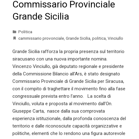
Commissario Provinciale
Grande Sicilia
Politica
cammissario provonciale
,
Grande Sicilia
,
politica
,
Vinciullo
Grande Sicilia rafforza la propria presenza sul territorio
siracusano con una nuova importante nomina.
Vincenzo Vinciullo, già deputato regionale e presidente
della Commissione Bilancio all’Ars, è stato designato
Commissario Provinciale di Grande Sicilia per Siracusa,
con il compito di traghettare il movimento fino alla fase
congressuale prevista entro l’anno. La scelta di
Vinciullo, voluta e proposta al movimento dall’On.
Giuseppe Carta, nasce dalla sua comprovata
esperienza istituzionale, dalla profonda conoscenza del
territorio e dalle riconosciute capacità organizzative e
politiche, elementi che lo rendono una figura autorevole