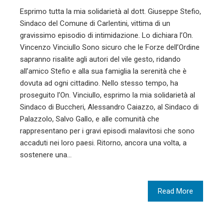
Esprimo tutta la mia solidarietà al dott. Giuseppe Stefio,
Sindaco del Comune di Carlentini, vittima di un
gravissimo episodio di intimidazione. Lo dichiara l’On.
Vincenzo Vinciullo Sono sicuro che le Forze dell’Ordine
sapranno risalite agli autori del vile gesto, ridando
all’amico Stefio e alla sua famiglia la serenità che è
dovuta ad ogni cittadino. Nello stesso tempo, ha
proseguito l’On. Vinciullo, esprimo la mia solidarietà al
Sindaco di Buccheri, Alessandro Caiazzo, al Sindaco di
Palazzolo, Salvo Gallo, e alle comunità che
rappresentano per i gravi episodi malavitosi che sono
accaduti nei loro paesi. Ritorno, ancora una volta, a
sostenere una…
Read More