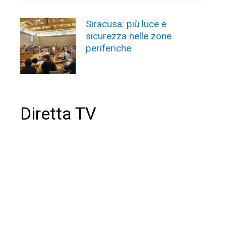
Siracusa: più luce e
sicurezza nelle zone
periferiche
Diretta TV