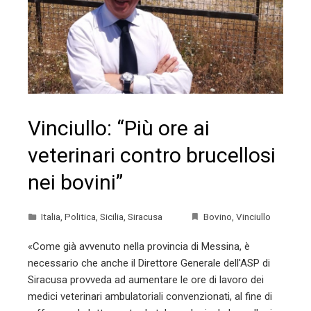
Vinciullo: “Più ore ai
veterinari contro brucellosi
nei bovini”
Italia
,
Politica
,
Sicilia
,
Siracusa
Bovino
,
Vinciullo
«Come già avvenuto nella provincia di Messina, è
necessario che anche il Direttore​ Generale dell'ASP di
Siracusa provveda ad aumentare le ore di lavoro dei
medici veterinari ambulatoriali convenzionati, al fine di