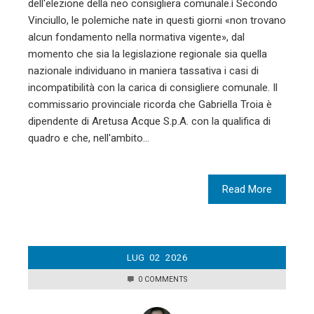
dell'elezione della neo consigliera comunale.ì Secondo
Vinciullo, le polemiche nate in questi giorni «non trovano
alcun fondamento nella normativa vigente», dal
momento che sia la legislazione regionale sia quella
nazionale individuano in maniera tassativa i casi di
incompatibilità con la carica di consigliere comunale. Il
commissario provinciale ricorda che Gabriella Troia è
dipendente di Aretusa Acque S.p.A. con la qualifica di
quadro e che, nell'ambito…
Read More
LUG
02
2026
0 COMMENTS