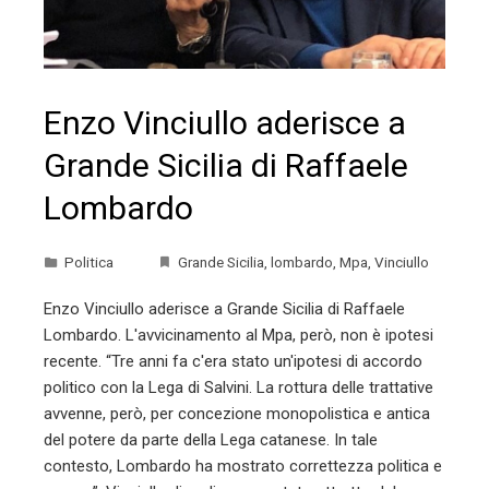
Enzo Vinciullo aderisce a
Grande Sicilia di Raffaele
Lombardo
Politica
Grande Sicilia
,
lombardo
,
Mpa
,
Vinciullo
Enzo Vinciullo aderisce a Grande Sicilia di Raffaele
Lombardo. L'avvicinamento al Mpa, però, non è ipotesi
recente. “Tre anni fa c'era stato un'ipotesi di accordo
politico con la Lega di Salvini. La rottura delle trattative
avvenne, però, per concezione monopolistica e antica
del potere da parte della Lega catanese. In tale
contesto, Lombardo ha mostrato correttezza politica e