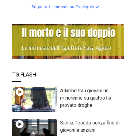
Segui tutti i mercati su TradingView
TG FLASH
Allarme tra i giovani un
minorenne su quattro ha
provato droghe
Sicilia: l’esodo senza fine di
giovani e anziani