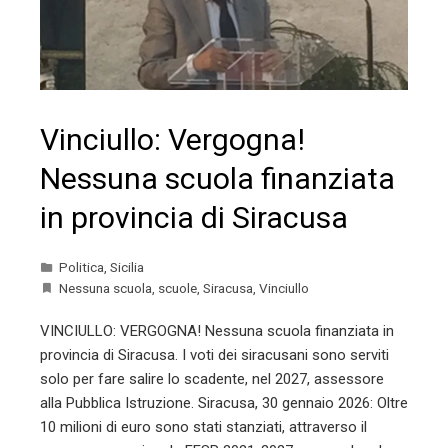
Vinciullo: Vergogna!
Nessuna scuola finanziata
in provincia di Siracusa
Politica
,
Sicilia
Nessuna scuola
,
scuole
,
Siracusa
,
Vinciullo
VINCIULLO: VERGOGNA! Nessuna scuola finanziata in
provincia di Siracusa. I voti dei siracusani sono serviti
solo per fare salire lo scadente, nel 2027, assessore
alla Pubblica Istruzione. Siracusa, 30 gennaio 2026: Oltre
10 milioni di euro sono stati stanziati, attraverso il