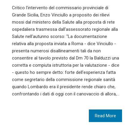
Critico l'intervento del commissario provinciale di
Grande Sicilia, Enzo Vinciullo a proposito dei rilievi
mossi dal ministero della Salute alla proposta di rete
ospedaliera trasmessa dall'assessorato regionale alla
Salute nell'autunno scorso: "La documentazione
relativa alla proposta inviata a Roma - dice Vinciullo -
presenta numerosi disallineamenti tali da non
consentire al tavolo previsto dal Dm 70 la Balduzzi una
corretta e compiuta istruttoria per la valutazione - dice
- questo ho sempre detto: forte dell'esperienza fatta
come segretario della commissione regionale sanità
quando Lombardo era il presidente rende chiaro che,
confrontando i dati di oggi con il canovaccio di allora,…
Read More