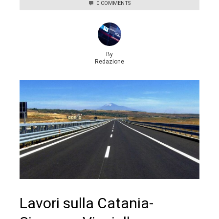
0 COMMENTS
By
Redazione
Lavori sulla Catania-