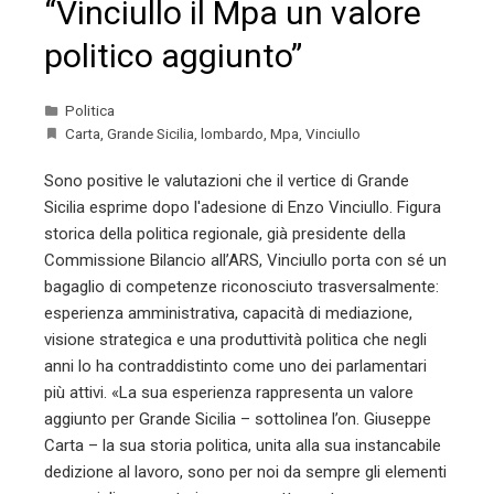
“Vinciullo il Mpa un valore
politico aggiunto”
Politica
Carta
,
Grande Sicilia
,
lombardo
,
Mpa
,
Vinciullo
Sono positive le valutazioni che il vertice di Grande
Sicilia esprime dopo l'adesione di Enzo Vinciullo. Figura
storica della politica regionale, già presidente della
Commissione Bilancio all’ARS, Vinciullo porta con sé un
bagaglio di competenze riconosciuto trasversalmente:
esperienza amministrativa, capacità di mediazione,
visione strategica e una produttività politica che negli
anni lo ha contraddistinto come uno dei parlamentari
più attivi. «La sua esperienza rappresenta un valore
aggiunto per Grande Sicilia – sottolinea l’on. Giuseppe
Carta – la sua storia politica, unita alla sua instancabile
dedizione al lavoro, sono per noi da sempre gli elementi