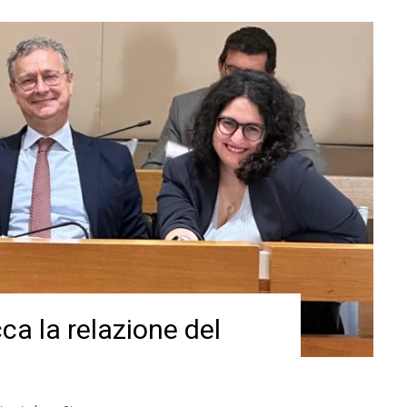
cca la relazione del