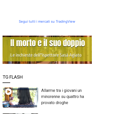
Segui tutti i mercati su TradingView
TG FLASH
Allarme tra i giovani un
minorenne su quattro ha
provato droghe