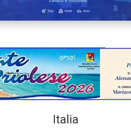
Italia