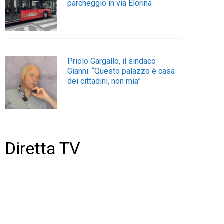
parcheggio in via Elorina
Priolo Gargallo, il sindaco
Gianni: “Questo palazzo è casa
dei cittadini, non mia”
Diretta TV