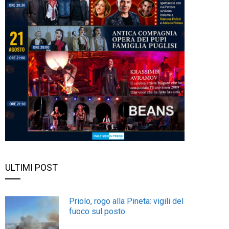
ULTIMI POST
Priolo, rogo alla Pineta: vigili del
fuoco sul posto