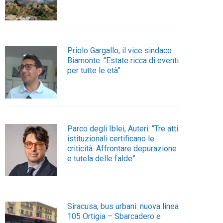
Priolo Gargallo, il vice sindaco
Biamonte: “Estate ricca di eventi
per tutte le età”
Parco degli Iblei, Auteri: “Tre atti
istituzionali certificano le
criticità. Affrontare depurazione
e tutela delle falde”
Siracusa, bus urbani: nuova linea
105 Ortigia – Sbarcadero e