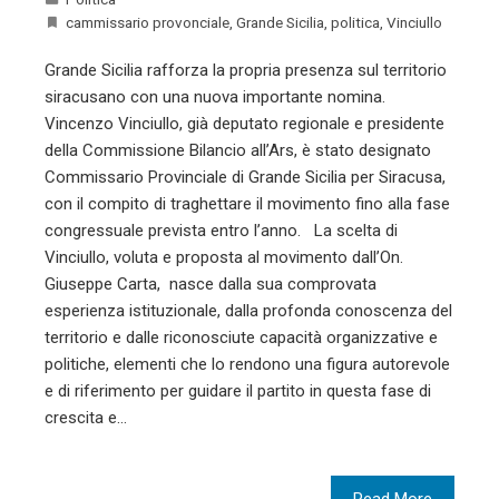
cammissario provonciale
,
Grande Sicilia
,
politica
,
Vinciullo
Grande Sicilia rafforza la propria presenza sul territorio
siracusano con una nuova importante nomina.
Vincenzo Vinciullo, già deputato regionale e presidente
della Commissione Bilancio all’Ars, è stato designato
Commissario Provinciale di Grande Sicilia per Siracusa,
con il compito di traghettare il movimento fino alla fase
congressuale prevista entro l’anno. La scelta di
Vinciullo, voluta e proposta al movimento dall’On.
Giuseppe Carta, nasce dalla sua comprovata
esperienza istituzionale, dalla profonda conoscenza del
territorio e dalle riconosciute capacità organizzative e
politiche, elementi che lo rendono una figura autorevole
e di riferimento per guidare il partito in questa fase di
crescita e…
Read More