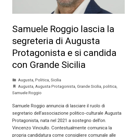
Samuele Roggio lascia la
segreteria di Augusta
Protagonista e si candida
con Grande Sicilia
Augusta
,
Politica
,
Sicilia
Augusta
,
Augusta Protagonista
,
Grande Sicilia
,
politica
,
Samuele Roggio
Samuele Roggio annuncia di lasciare il ruolo di
segretario dell’associazione politico-culturale Augusta
Protagonista, nata nel 2021 a sostegno dell’on.
Vincenzo Vinciullo. Contestualmente comunica la
propria candidatura come consigliere comunale alle