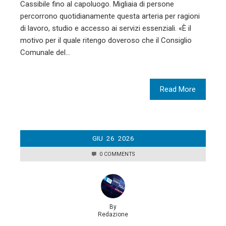
Cassibile fino al capoluogo. Migliaia di persone
percorrono quotidianamente questa arteria per ragioni
di lavoro, studio e accesso ai servizi essenziali. «È il
motivo per il quale ritengo doveroso che il Consiglio
Comunale del…
Read More
GIU
26
2026
0 COMMENTS
By
Redazione