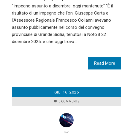
"Impegno assunto a dicembre, oggi mantenuto" "È il
risultato di un impegno che l'on. Giuseppe Carta e
l'Assessore Regionale Francesco Colianni avevano
assunto pubblicamente nel corso del convegno
provinciale di Grande Sicilia, tenutosi a Noto il 22
dicembre 2025, e che oggi trova…
Read More
GIU
16
2026
0 COMMENTS
By