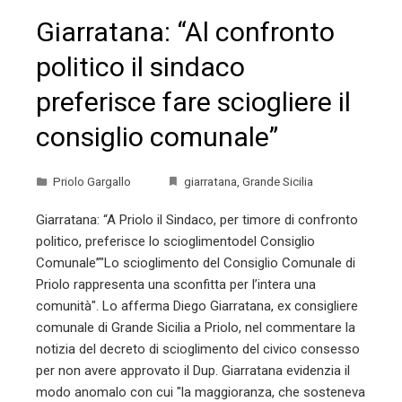
Giarratana: “Al confronto
politico il sindaco
preferisce fare sciogliere il
consiglio comunale”
Priolo Gargallo
giarratana
,
Grande Sicilia
Giarratana: “A Priolo il Sindaco, per timore di confronto
politico, preferisce lo scioglimentodel Consiglio
Comunale”"Lo scioglimento del Consiglio Comunale di
Priolo rappresenta una sconfitta per l’intera una
comunità". Lo afferma Diego Giarratana, ex consigliere
comunale di Grande Sicilia a Priolo, nel commentare la
notizia del decreto di scioglimento del civico consesso
per non avere approvato il Dup. Giarratana evidenzia il
modo anomalo con cui "la maggioranza, che sosteneva