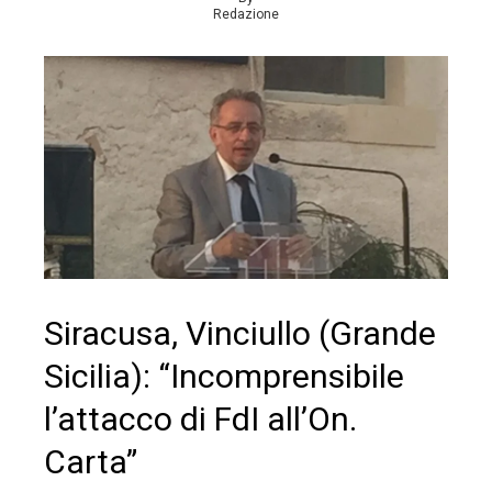
Redazione
Siracusa, Vinciullo (Grande
Sicilia): “Incomprensibile
l’attacco di FdI all’On.
Carta”