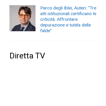
Parco degli Iblei, Auteri: “Tre
atti istituzionali certificano le
criticità. Affrontare
depurazione e tutela delle
falde”
Diretta TV