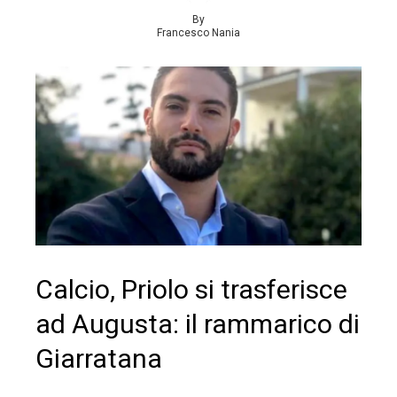
By
Francesco Nania
Calcio, Priolo si trasferisce
ad Augusta: il rammarico di
Giarratana