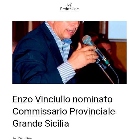
By
Redazione
Enzo Vinciullo nominato
Commissario Provinciale
Grande Sicilia
Politica