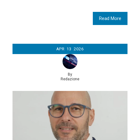
Read More
APR
13
2026
By
Redazione