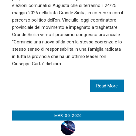
elezioni comunali di Augusta che si terranno il 24/25
maggio 2026 nella lista Grande Sicilia, in coerenza con il
percorso politico dell’on. Vinciullo, oggi coordinatore
provinciale del movimento e impegnato a traghettare
Grande Sicilia verso il prossimo congresso provinciale.
“Comincia una nuova sfida con la stessa coerenza e lo
stesso senso di responsabilità in una famiglia radicata
in tutta la provincia che ha un ottimo leader l’on.
Giuseppe Carta” dichiara…
Read More
MAR
30
2026