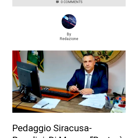
0 COMMENTS
By
Redazione
Pedaggio Siracusa-