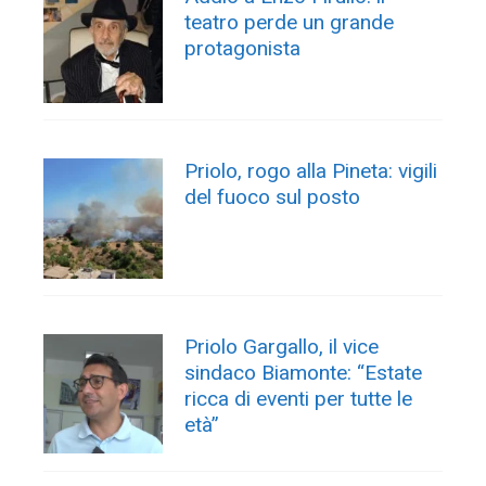
teatro perde un grande
protagonista
Priolo, rogo alla Pineta: vigili
del fuoco sul posto
Priolo Gargallo, il vice
sindaco Biamonte: “Estate
ricca di eventi per tutte le
età”