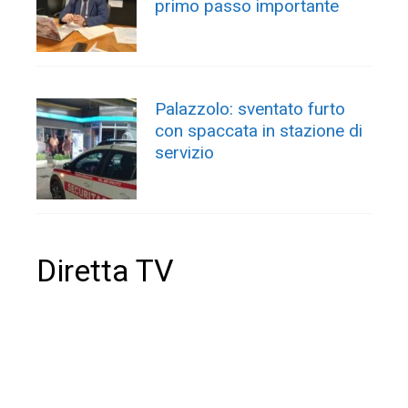
primo passo importante
Palazzolo: sventato furto
con spaccata in stazione di
servizio
Diretta TV