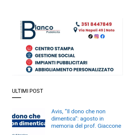
ULTIMI POST
Avis, “Il dono che non
dimentica”: agosto in
memoria del prof. Giaccone