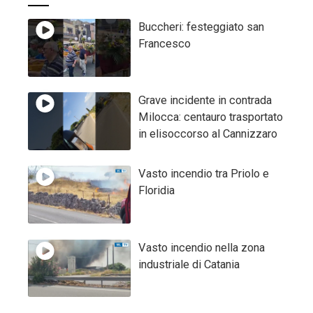
Buccheri: festeggiato san
Francesco
Grave incidente in contrada
Milocca: centauro trasportato
in elisoccorso al Cannizzaro
Vasto incendio tra Priolo e
Floridia
Vasto incendio nella zona
industriale di Catania