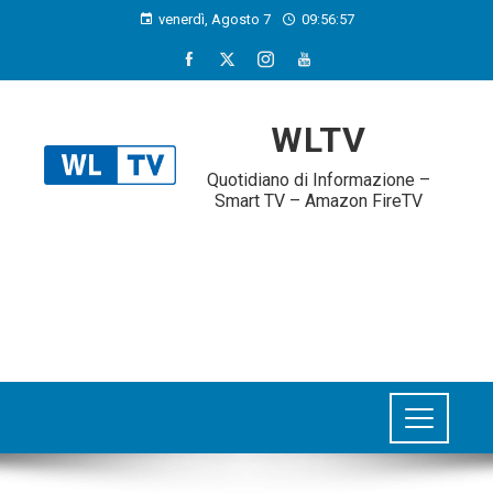
venerdì, Agosto 7
09:56:57
WLTV
Quotidiano di Informazione –
Smart TV – Amazon FireTV