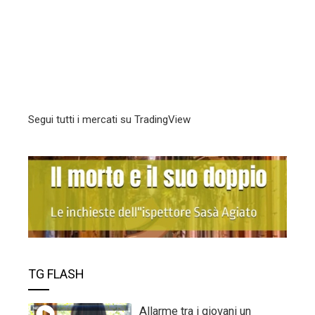
Segui tutti i mercati su TradingView
TG FLASH
Allarme tra i giovani un