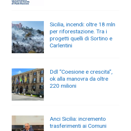
Sicilia, incendi: oltre 18 mln
per riforestazione. Tra i
progetti quelli di Sortino e
Carlentini
Ddl “Coesione e crescita”,
ok alla manovra da oltre
220 milioni
Anci Sicilia: incremento
trasferimenti ai Comuni