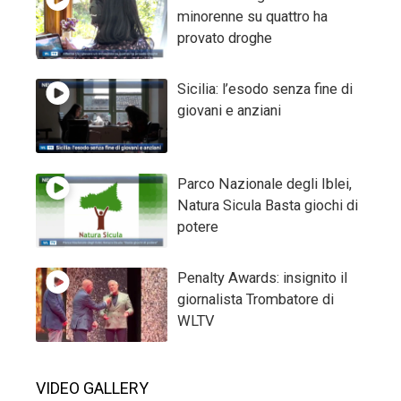
minorenne su quattro ha
provato droghe
Sicilia: l’esodo senza fine di
giovani e anziani
Parco Nazionale degli Iblei,
Natura Sicula Basta giochi di
potere
Penalty Awards: insignito il
giornalista Trombatore di
WLTV
VIDEO GALLERY