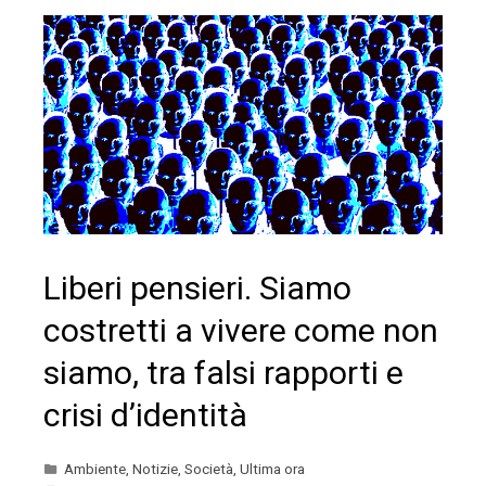
Liberi pensieri. Siamo
costretti a vivere come non
siamo, tra falsi rapporti e
crisi d’identità
Ambiente
,
Notizie
,
Società
,
Ultima ora