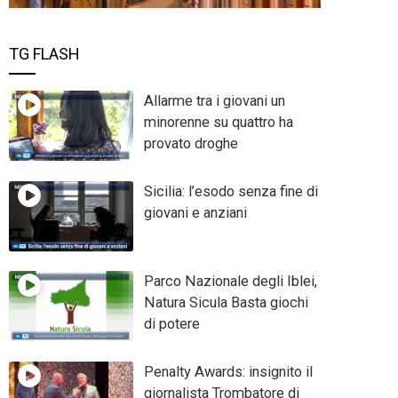
TG FLASH
Allarme tra i giovani un
minorenne su quattro ha
provato droghe
Sicilia: l’esodo senza fine di
giovani e anziani
Parco Nazionale degli Iblei,
Natura Sicula Basta giochi
di potere
Penalty Awards: insignito il
giornalista Trombatore di