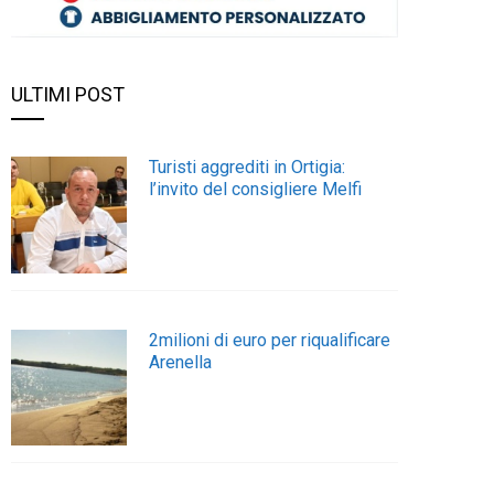
ULTIMI POST
Turisti aggrediti in Ortigia:
l’invito del consigliere Melfi
2milioni di euro per riqualificare
Arenella