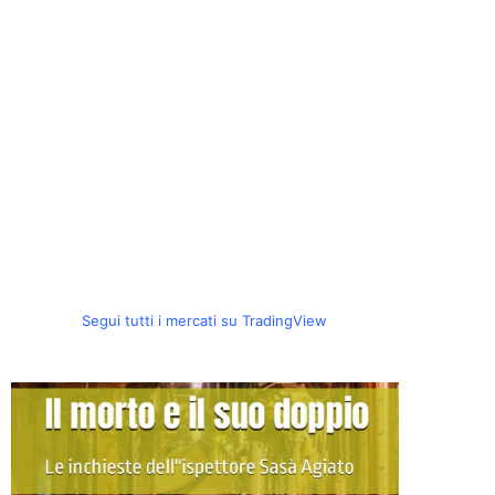
Segui tutti i mercati su TradingView