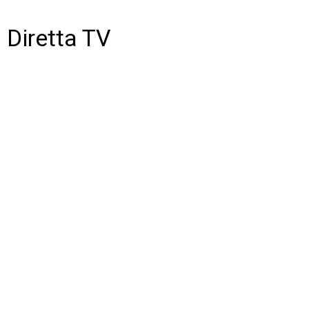
Diretta TV