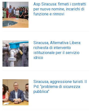
Asp Siracusa: firmati i contratti
per nuove nomine, incarichi di
funzione e rinnovi
Siracusa, Alternativa Libera:
richiesta di intervento
istituzionale per il servizio
idrico
Siracusa, aggressione turisti. Il
Pd: “problema di sicurezza
pubblica”