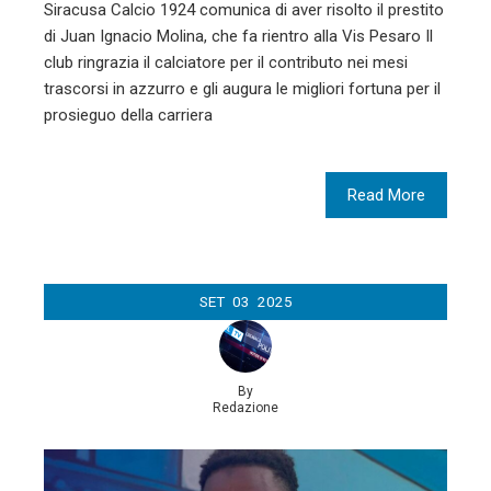
Siracusa Calcio 1924 comunica di aver risolto il prestito
di Juan Ignacio Molina, che fa rientro alla Vis Pesaro Il
club ringrazia il calciatore per il contributo nei mesi
trascorsi in azzurro e gli augura le migliori fortuna per il
prosieguo della carriera
Read More
SET
03
2025
By
Redazione