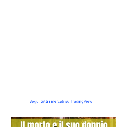
Segui tutti i mercati su TradingView