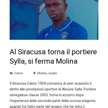
Al Siracusa torna il portiere
Sylla, si ferma Molina
Calcio
Molina
,
swylla
Il Siracusa Calcio 1924 comunica di aver acquisito il
diritto alle prestazioni sportive di Alioune Sylla. Portiere
senegalese classe 2003, torna in azzurro dopo
l'esperienza della seconda parte della scorsa stagione,
quando ha fatto parte del gruppo che ha vinto il