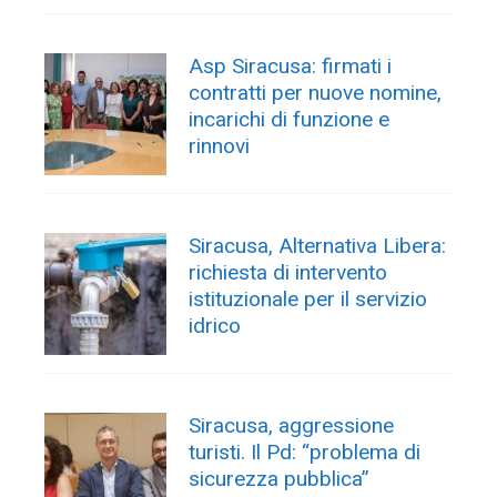
Asp Siracusa: firmati i
contratti per nuove nomine,
incarichi di funzione e
rinnovi
Siracusa, Alternativa Libera:
richiesta di intervento
istituzionale per il servizio
idrico
Siracusa, aggressione
turisti. Il Pd: “problema di
sicurezza pubblica”