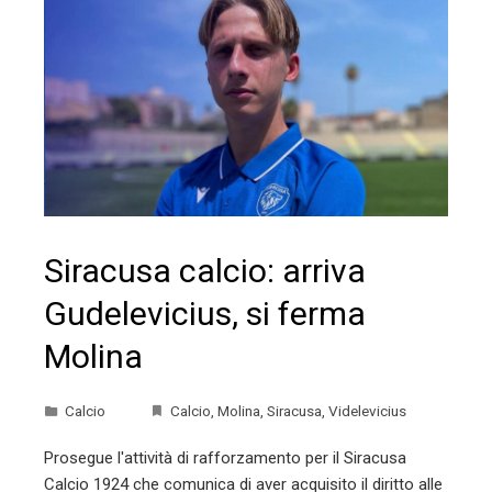
Siracusa calcio: arriva
Gudelevicius, si ferma
Molina
Calcio
Calcio
,
Molina
,
Siracusa
,
Videlevicius
Prosegue l'attività di rafforzamento per il Siracusa
Calcio 1924 che comunica di aver acquisito il diritto alle