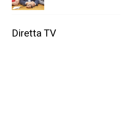
Diretta TV