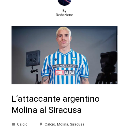
By
Redazione
L’attaccante argentino
Molina al Siracusa
Calcio
Calcio
,
Molina
,
Siracusa