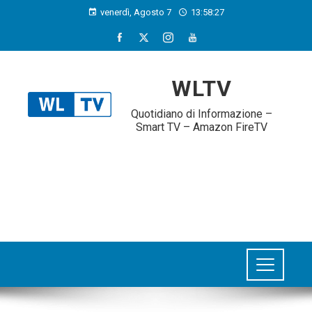
venerdì, Agosto 7
13:58:28
WLTV
Quotidiano di Informazione –
Smart TV – Amazon FireTV