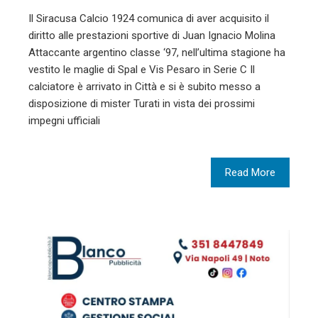
Il Siracusa Calcio 1924 comunica di aver acquisito il
diritto alle prestazioni sportive di Juan Ignacio Molina
Attaccante argentino classe ‘97, nell’ultima stagione ha
vestito le maglie di Spal e Vis Pesaro in Serie C Il
calciatore è arrivato in Città e si è subito messo a
disposizione di mister Turati in vista dei prossimi
impegni ufficiali
Read More