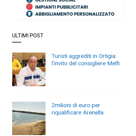
ULTIMI POST
Turisti aggrediti in Ortigia:
l’invito del consigliere Melfi
2milioni di euro per
riqualificare Arenella