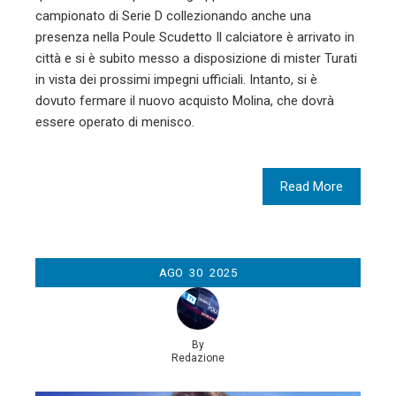
campionato di Serie D collezionando anche una
presenza nella Poule Scudetto Il calciatore è arrivato in
città e si è subito messo a disposizione di mister Turati
in vista dei prossimi impegni ufficiali. Intanto, si è
dovuto fermare il nuovo acquisto Molina, che dovrà
essere operato di menisco.
Read More
AGO
30
2025
By
Redazione