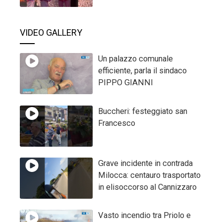
VIDEO GALLERY
Un palazzo comunale
efficiente, parla il sindaco
PIPPO GIANNI
Buccheri: festeggiato san
Francesco
Grave incidente in contrada
Milocca: centauro trasportato
in elisoccorso al Cannizzaro
Vasto incendio tra Priolo e