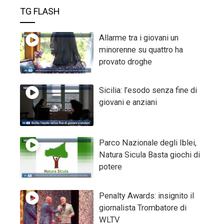
TG FLASH
Allarme tra i giovani un
minorenne su quattro ha
provato droghe
Sicilia: l’esodo senza fine di
giovani e anziani
Parco Nazionale degli Iblei,
Natura Sicula Basta giochi di
potere
Penalty Awards: insignito il
giornalista Trombatore di
WLTV