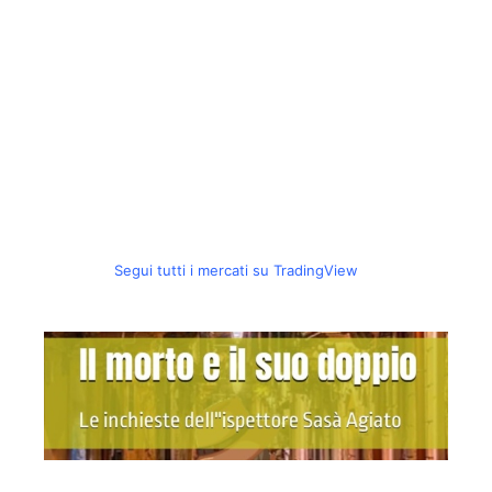
Segui tutti i mercati su TradingView