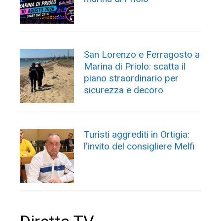
San Lorenzo e Ferragosto a
Marina di Priolo: scatta il
piano straordinario per
sicurezza e decoro
Turisti aggrediti in Ortigia:
l’invito del consigliere Melfi