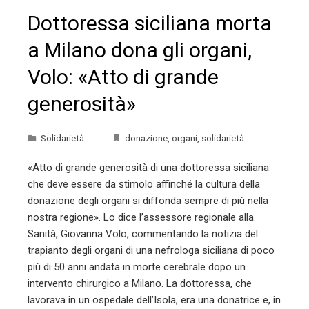
Dottoressa siciliana morta
a Milano dona gli organi,
Volo: «Atto di grande
generosità»
Solidarietà
donazione
,
organi
,
solidarietà
«Atto di grande generosità di una dottoressa siciliana
che deve essere da stimolo affinché la cultura della
donazione degli organi si diffonda sempre di più nella
nostra regione». Lo dice l’assessore regionale alla
Sanità, Giovanna Volo, commentando la notizia del
trapianto degli organi di una nefrologa siciliana di poco
più di 50 anni andata in morte cerebrale dopo un
intervento chirurgico a Milano. La dottoressa, che
lavorava in un ospedale dell’Isola, era una donatrice e, in