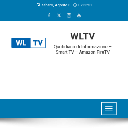
sabato, Agosto 8
07:55:51
WLTV
Quotidiano di Informazione –
Smart TV – Amazon FireTV