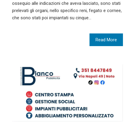
ossequio alle indicazioni che aveva lasciato, sono stati
prelevati gli organi, nello specifico reni, fegato e cornee,
che sono stati poi impiantati su cinque…
Read More