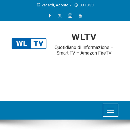
venerdì, Agosto 7
08:10:39
WLTV
Quotidiano di Informazione –
Smart TV – Amazon FireTV