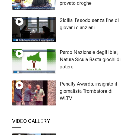
provato droghe
Sicilia: l’esodo senza fine di
giovani e anziani
Parco Nazionale degli Iblei,
Natura Sicula Basta giochi di
potere
Penalty Awards: insignito il
giornalista Trombatore di
WLTV
VIDEO GALLERY