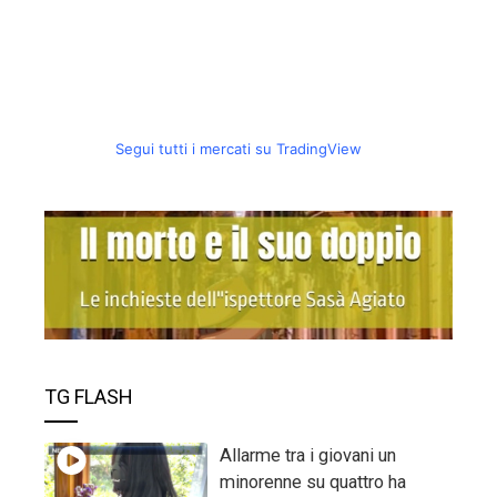
Segui tutti i mercati su TradingView
TG FLASH
Allarme tra i giovani un
minorenne su quattro ha