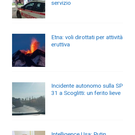
servizio
Etna: voli dirottati per attività
eruttiva
Incidente autonomo sulla SP
31 a Scoglitti: un ferito lieve
Intelligence Usa: Putin