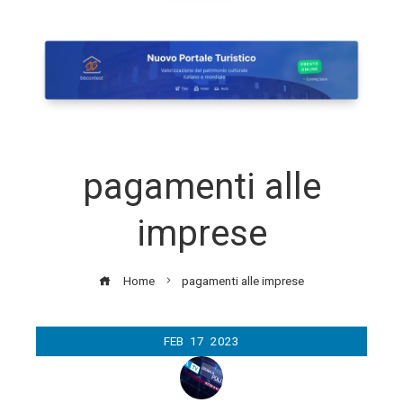
pagamenti alle
imprese
Home
pagamenti alle imprese
FEB
17
2023