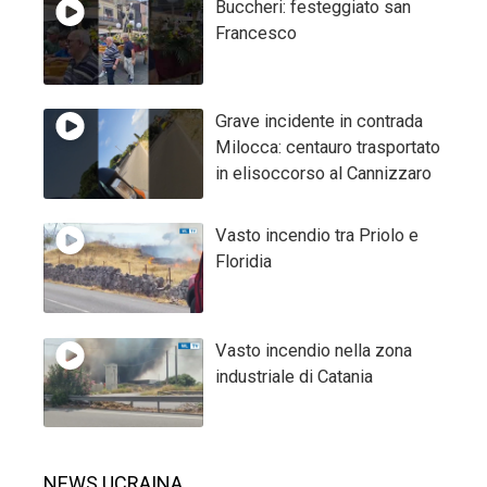
Buccheri: festeggiato san
Francesco
Grave incidente in contrada
Milocca: centauro trasportato
in elisoccorso al Cannizzaro
Vasto incendio tra Priolo e
Floridia
Vasto incendio nella zona
industriale di Catania
NEWS UCRAINA