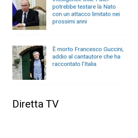
potrebbe testare la Nato
con un attacco limitato nei
prossimi anni
È morto Francesco Guccini,
addio al cantautore che ha
raccontato l’Italia
Diretta TV