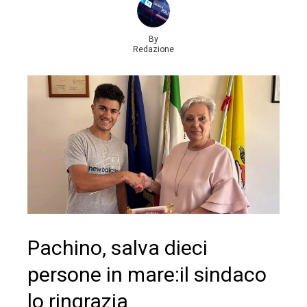
By
Redazione
Pachino, salva dieci
persone in mare:il sindaco
lo ringrazia