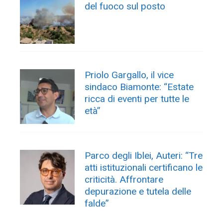
del fuoco sul posto
Priolo Gargallo, il vice
sindaco Biamonte: “Estate
ricca di eventi per tutte le
età”
Parco degli Iblei, Auteri: “Tre
atti istituzionali certificano le
criticità. Affrontare
depurazione e tutela delle
falde”