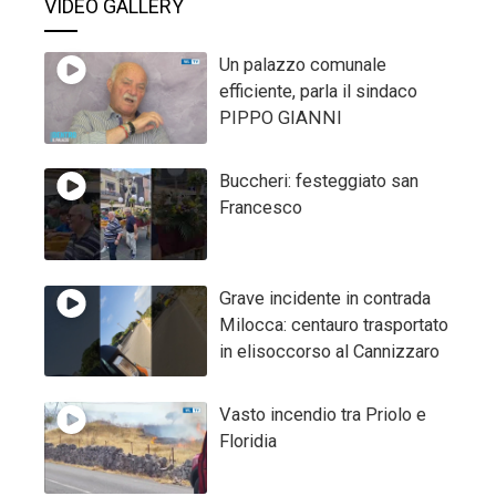
VIDEO GALLERY
Un palazzo comunale
efficiente, parla il sindaco
PIPPO GIANNI
Buccheri: festeggiato san
Francesco
Grave incidente in contrada
Milocca: centauro trasportato
in elisoccorso al Cannizzaro
Vasto incendio tra Priolo e
Floridia