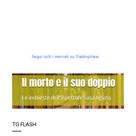
Segui tutti i mercati su TradingView
TG FLASH