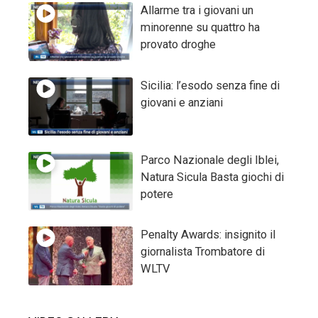
Allarme tra i giovani un
minorenne su quattro ha
provato droghe
Sicilia: l’esodo senza fine di
giovani e anziani
Parco Nazionale degli Iblei,
Natura Sicula Basta giochi di
potere
Penalty Awards: insignito il
giornalista Trombatore di
WLTV