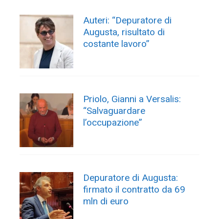
Auteri: “Depuratore di
Augusta, risultato di
costante lavoro”
Priolo, Gianni a Versalis:
“Salvaguardare
l’occupazione”
Depuratore di Augusta:
firmato il contratto da 69
mln di euro