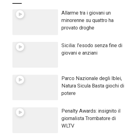
Allarme tra i giovani un
minorenne su quattro ha
provato droghe
Sicilia: l’esodo senza fine di
giovani e anziani
Parco Nazionale degli Iblei,
Natura Sicula Basta giochi di
potere
Penalty Awards: insignito il
giornalista Trombatore di
WLTV