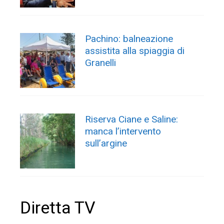
Pachino: balneazione
assistita alla spiaggia di
Granelli
Riserva Ciane e Saline:
manca l’intervento
sull’argine
Diretta TV