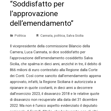
“Soddisfatto per
l’approvazione
dell’emendamento”
Politica
Cannata
,
politica
,
Salva Sicilia
Il vicepresidente della commissione Bilancio della
Camera, Luca Cannata, si dice soddisfatto per
l’approvazione dell’emendamento cosiddetto Salva
Sicilia, che spalma in dieci anni, anziché in tre, il debito di
866 milioni di euro contestato alla Regione dalla Corte
dei Conti. Così come sancito dall'emendamento appena
approvato, infatti, la Regione Siciliana è autorizzata a
ripianare in quote costanti, in dieci anni a decorrere
dall'esercizio 2023, il disavanzo 2018 e le relative quote
di disavanzo non recuperate alla data del 31 dicembre
2022. Ma non è l’unico aspetto evidenziato il deputato