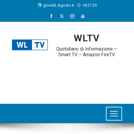
giovedì, Agosto 6
18:27:36
WLTV
Quotidiano di Informazione –
Smart TV – Amazon FireTV