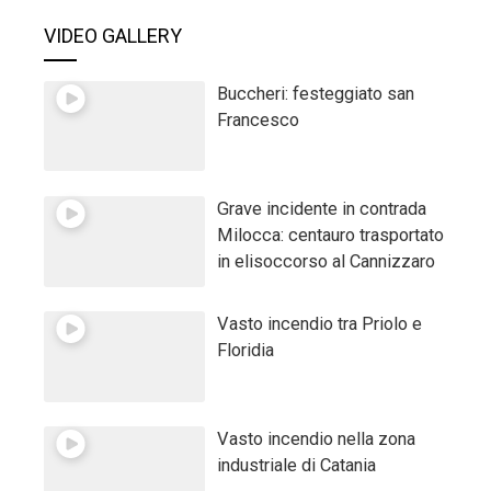
VIDEO GALLERY
Buccheri: festeggiato san
Francesco
Grave incidente in contrada
Milocca: centauro trasportato
in elisoccorso al Cannizzaro
Vasto incendio tra Priolo e
Floridia
Vasto incendio nella zona
industriale di Catania