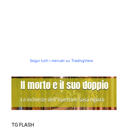
Segui tutti i mercati su TradingView
TG FLASH