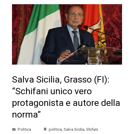
Salva Sicilia, Grasso (FI):
“Schifani unico vero
protagonista e autore della
norma”
Politica
politica
,
Salva Sicilia
,
Shifani