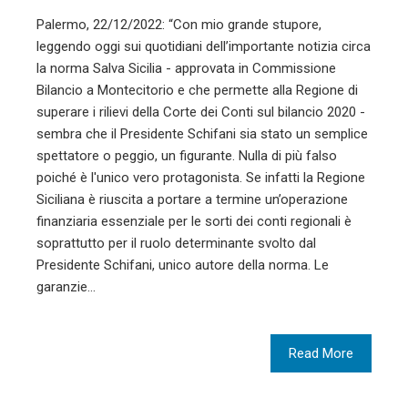
Palermo, 22/12/2022: “Con mio grande stupore,
leggendo oggi sui quotidiani dell’importante notizia circa
la norma Salva Sicilia - approvata in Commissione
Bilancio a Montecitorio e che permette alla Regione di
superare i rilievi della Corte dei Conti sul bilancio 2020 -
sembra che il Presidente Schifani sia stato un semplice
spettatore o peggio, un figurante. Nulla di più falso
poiché è l'unico vero protagonista. Se infatti la Regione
Siciliana è riuscita a portare a termine un’operazione
finanziaria essenziale per le sorti dei conti regionali è
soprattutto per il ruolo determinante svolto dal
Presidente Schifani, unico autore della norma. Le
garanzie…
Read More