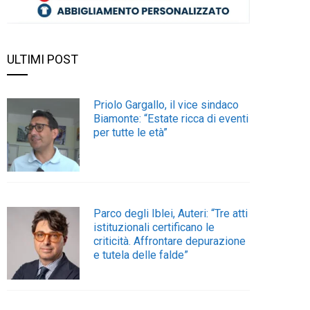
ULTIMI POST
Priolo Gargallo, il vice sindaco
Biamonte: “Estate ricca di eventi
per tutte le età”
Parco degli Iblei, Auteri: “Tre atti
istituzionali certificano le
criticità. Affrontare depurazione
e tutela delle falde”