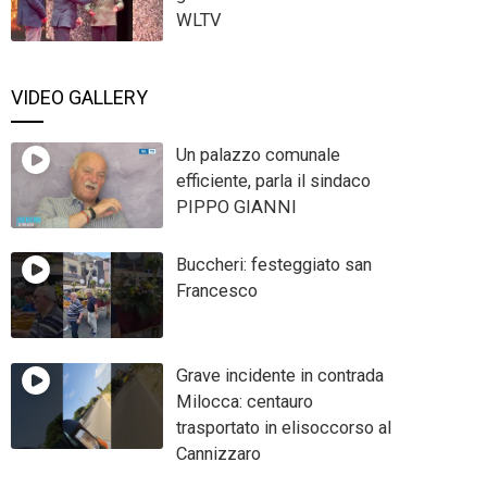
WLTV
VIDEO GALLERY
Un palazzo comunale
efficiente, parla il sindaco
PIPPO GIANNI
Buccheri: festeggiato san
Francesco
Grave incidente in contrada
Milocca: centauro
trasportato in elisoccorso al
Cannizzaro