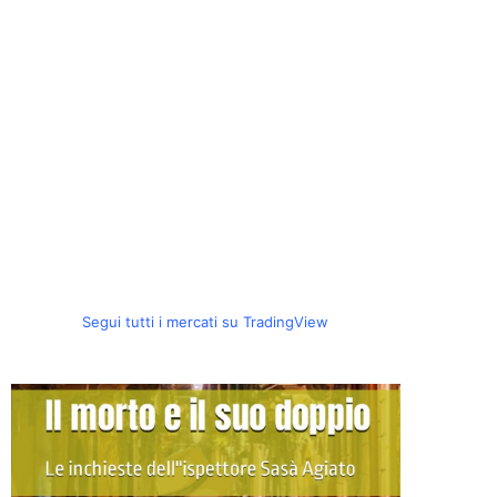
Segui tutti i mercati su TradingView