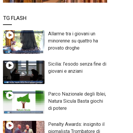
TG FLASH
Allarme tra i giovani un
minorenne su quattro ha
provato droghe
Sicilia: l’esodo senza fine di
giovani e anziani
Parco Nazionale degli Iblei,
Natura Sicula Basta giochi
di potere
Penalty Awards: insignito il
giornalista Trombatore di