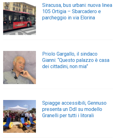
Siracusa, bus urbani: nuova linea
105 Ortigia – Sbarcadero e
parcheggio in via Elorina
Priolo Gargallo, il sindaco
Gianni: “Questo palazzo è casa
dei cittadini, non mia”
Spiagge accessibili, Gennuso
presenta un Ddl su modello
Granelli per tutti i litorali