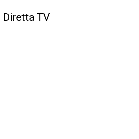
Diretta TV