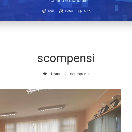
scompensi
Home
scompensi