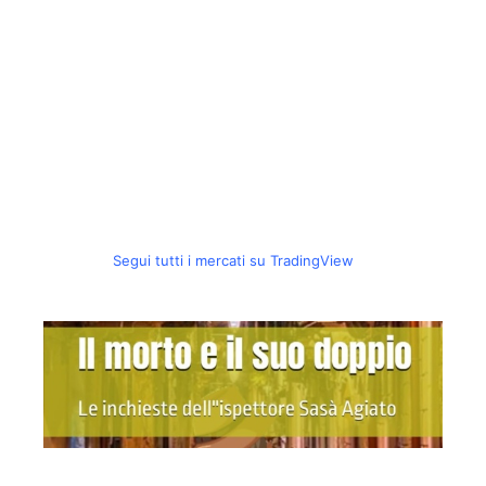
Segui tutti i mercati su TradingView