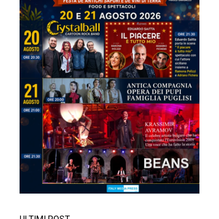
ULTIMI POST