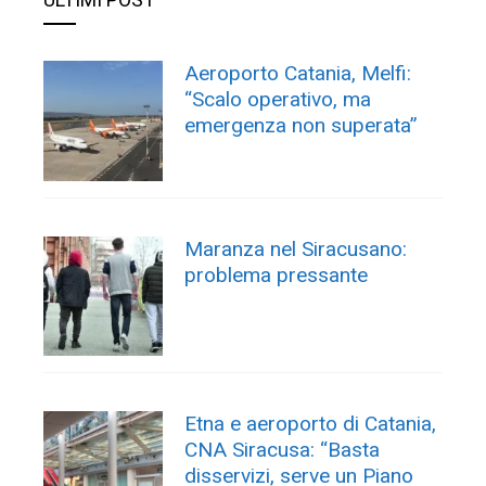
Aeroporto Catania, Melfi:
“Scalo operativo, ma
emergenza non superata”
Maranza nel Siracusano:
problema pressante
Etna e aeroporto di Catania,
CNA Siracusa: “Basta
disservizi, serve un Piano