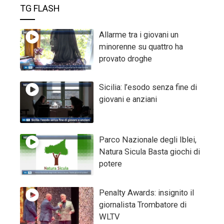
TG FLASH
Allarme tra i giovani un
minorenne su quattro ha
provato droghe
Sicilia: l’esodo senza fine di
giovani e anziani
Parco Nazionale degli Iblei,
Natura Sicula Basta giochi di
potere
Penalty Awards: insignito il
giornalista Trombatore di
WLTV