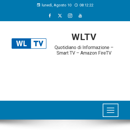
lunedì, Agosto 10
08:12:23
WLTV
Quotidiano di Informazione –
Smart TV – Amazon FireTV