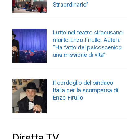
Straordinario”
Lutto nel teatro siracusano:
morto Enzo Firullo, Auteri:
“Ha fatto del palcoscenico
una missione di vita”
Il cordoglio del sindaco
Italia per la scomparsa di
Enzo Firullo
Diretta TV