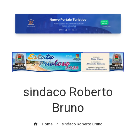
sindaco Roberto
Bruno
Home
sindaco Roberto Bruno