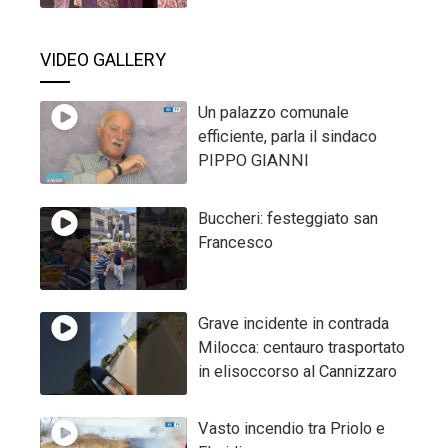
VIDEO GALLERY
Un palazzo comunale
efficiente, parla il sindaco
PIPPO GIANNI
Buccheri: festeggiato san
Francesco
Grave incidente in contrada
Milocca: centauro trasportato
in elisoccorso al Cannizzaro
Vasto incendio tra Priolo e