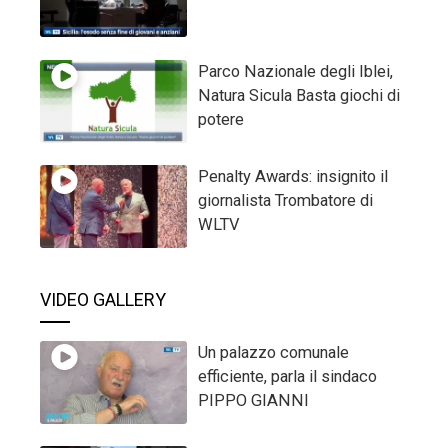
Parco Nazionale degli Iblei,
Natura Sicula Basta giochi di
potere
Penalty Awards: insignito il
giornalista Trombatore di
WLTV
VIDEO GALLERY
Un palazzo comunale
efficiente, parla il sindaco
PIPPO GIANNI