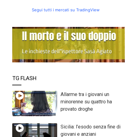
Segui tutti i mercati su TradingView
TG FLASH
Allarme tra i giovani un
minorenne su quattro ha
provato droghe
Sicilia: l’esodo senza fine di
giovani e anziani