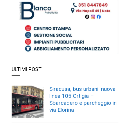
ULTIMI POST
Siracusa, bus urbani: nuova
linea 105 Ortigia –
Sbarcadero e parcheggio in
via Elorina