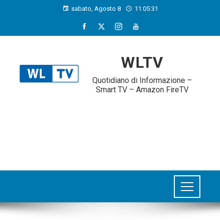
sabato, Agosto 8
11:05:31
WLTV
Quotidiano di Informazione –
Smart TV – Amazon FireTV