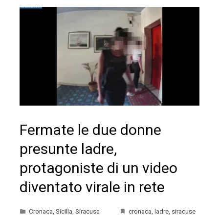
Fermate le due donne
presunte ladre,
protagoniste di un video
diventato virale in rete
Cronaca
,
Sicilia
,
Siracusa
cronaca
,
ladre
,
siracuse