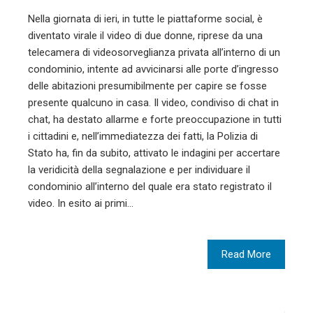
Nella giornata di ieri, in tutte le piattaforme social, è
diventato virale il video di due donne, riprese da una
telecamera di videosorveglianza privata all’interno di un
condominio, intente ad avvicinarsi alle porte d’ingresso
delle abitazioni presumibilmente per capire se fosse
presente qualcuno in casa. Il video, condiviso di chat in
chat, ha destato allarme e forte preoccupazione in tutti
i cittadini e, nell’immediatezza dei fatti, la Polizia di
Stato ha, fin da subito, attivato le indagini per accertare
la veridicità della segnalazione e per individuare il
condominio all’interno del quale era stato registrato il
video. In esito ai primi…
Read More