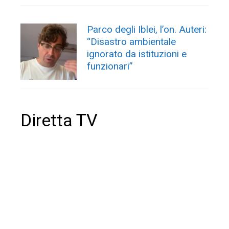
Parco degli Iblei, l’on. Auteri:
“Disastro ambientale
ignorato da istituzioni e
funzionari”
Diretta TV