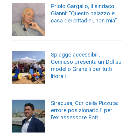
Priolo Gargallo, il sindaco
Gianni: “Questo palazzo è
casa dei cittadini, non mia”
Spiagge accessibili,
Gennuso presenta un Ddl su
modello Granelli per tutti i
litorali
Siracusa, Ccr della Pizzuta:
errore posizionarlo lì per
l’ex assessore Foti