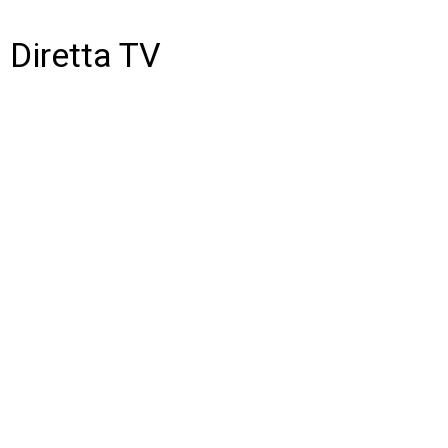
Diretta TV