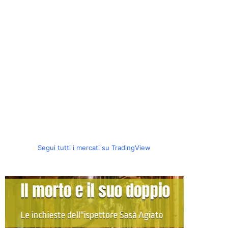
Segui tutti i mercati su TradingView