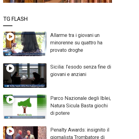
TG FLASH
Allarme tra i giovani un
minorenne su quattro ha
provato droghe
Sicilia: l’esodo senza fine di
giovani e anziani
Parco Nazionale degli Iblei,
Natura Sicula Basta giochi
di potere
Penalty Awards: insignito il
giornalista Trombatore di