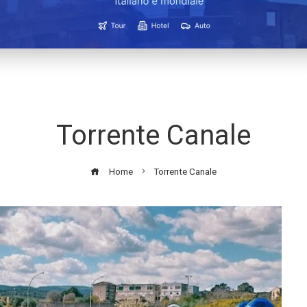
Torrente Canale
Home
Torrente Canale