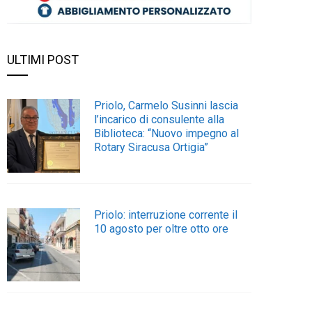
ULTIMI POST
Priolo, Carmelo Susinni lascia
l’incarico di consulente alla
Biblioteca: “Nuovo impegno al
Rotary Siracusa Ortigia”
Priolo: interruzione corrente il
10 agosto per oltre otto ore