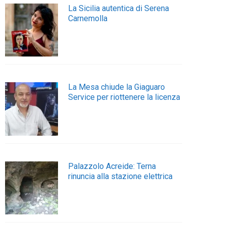
La Sicilia autentica di Serena
Carnemolla
La Mesa chiude la Giaguaro
Service per riottenere la licenza
Palazzolo Acreide: Terna
rinuncia alla stazione elettrica