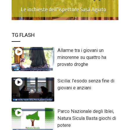
TG FLASH
Allarme tra i giovani un
minorenne su quattro ha
provato droghe
Sicilia: l’esodo senza fine di
giovani e anziani
Parco Nazionale degli Iblei,
Natura Sicula Basta giochi di
potere