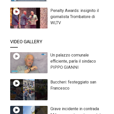
Penalty Awards: insignito il
giornalista Trombatore di
WLTV
VIDEO GALLERY
Un palazzo comunale
efficiente, parla il sindaco
PIPPO GIANNI
Buccheri: festeggiato san
Francesco
Grave incidente in contrada