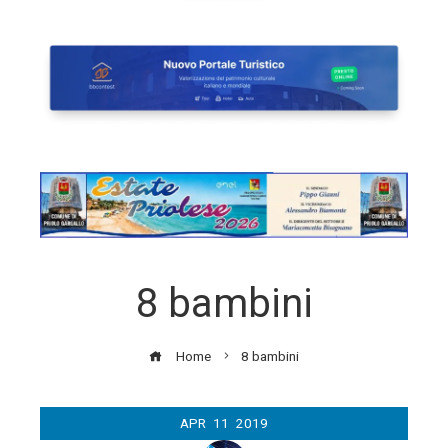
8 bambini
Home
8 bambini
APR
11
2019