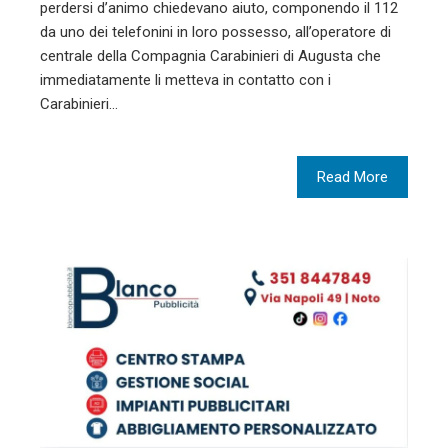
perdersi d’animo chiedevano aiuto, componendo il 112
da uno dei telefonini in loro possesso, all’operatore di
centrale della Compagnia Carabinieri di Augusta che
immediatamente li metteva in contatto con i
Carabinieri…
Read More