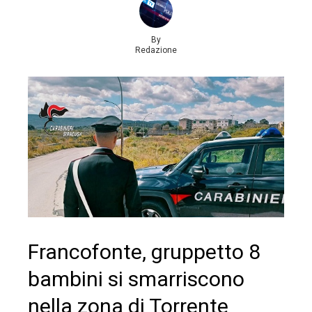
By
Redazione
Francofonte, gruppetto 8
bambini si smarriscono
nella zona di Torrente