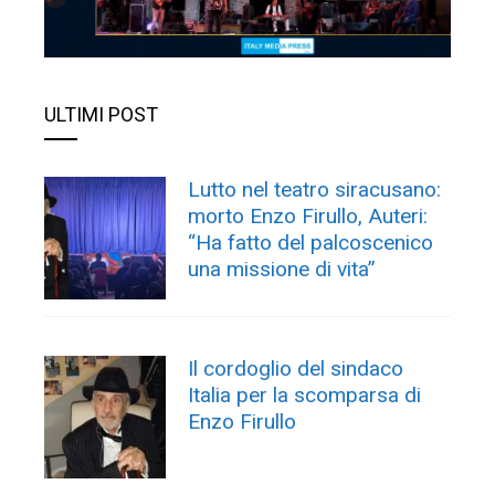
ULTIMI POST
Lutto nel teatro siracusano:
morto Enzo Firullo, Auteri:
“Ha fatto del palcoscenico
una missione di vita”
Il cordoglio del sindaco
Italia per la scomparsa di
Enzo Firullo