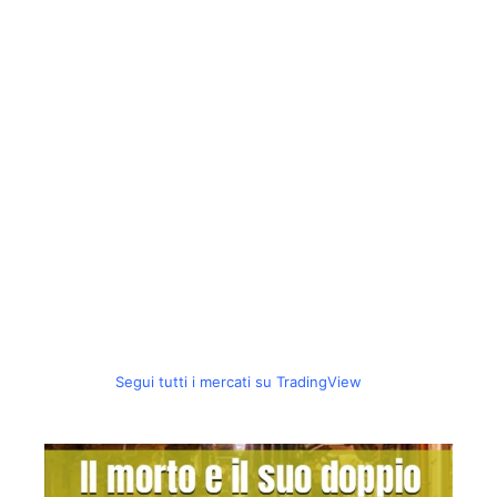
Segui tutti i mercati su TradingView