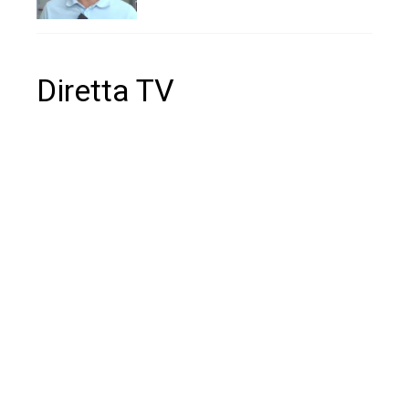
Diretta TV