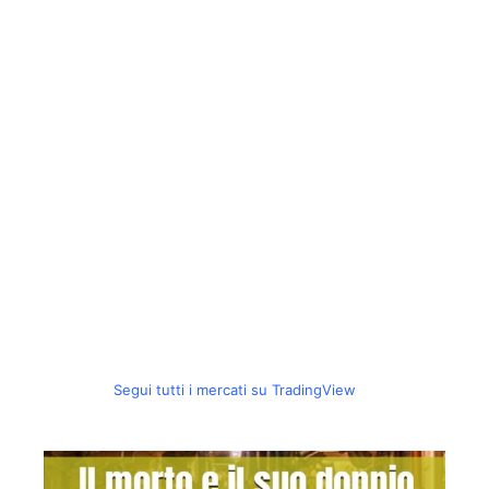
Segui tutti i mercati su TradingView