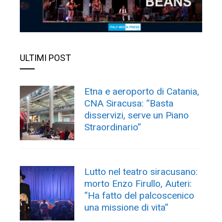
ULTIMI POST
Etna e aeroporto di Catania,
CNA Siracusa: “Basta
disservizi, serve un Piano
Straordinario”
Lutto nel teatro siracusano:
morto Enzo Firullo, Auteri:
“Ha fatto del palcoscenico
una missione di vita”