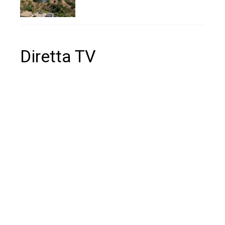
Diretta TV