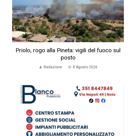
Priolo, rogo alla Pineta: vigili del fuoco sul
posto
Redazione
8 Agosto 2026