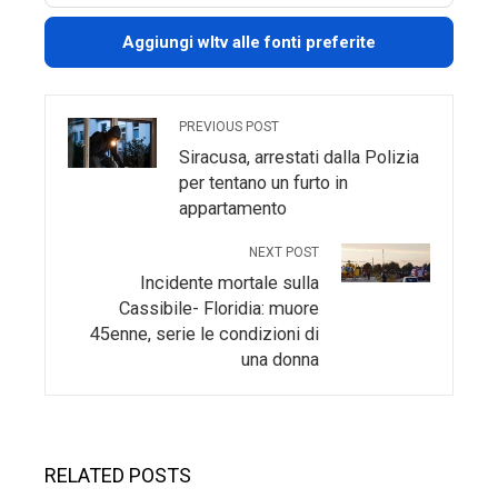
Aggiungi wltv alle fonti preferite
PREVIOUS POST
Siracusa, arrestati dalla Polizia
per tentano un furto in
appartamento
NEXT POST
Incidente mortale sulla
Cassibile- Floridia: muore
45enne, serie le condizioni di
una donna
RELATED POSTS