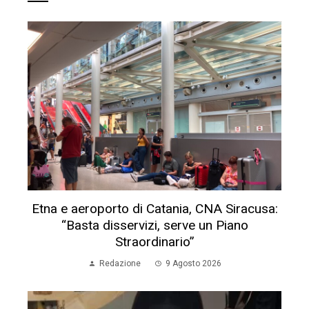
Etna e aeroporto di Catania, CNA Siracusa:
“Basta disservizi, serve un Piano
Straordinario”
Redazione
9 Agosto 2026