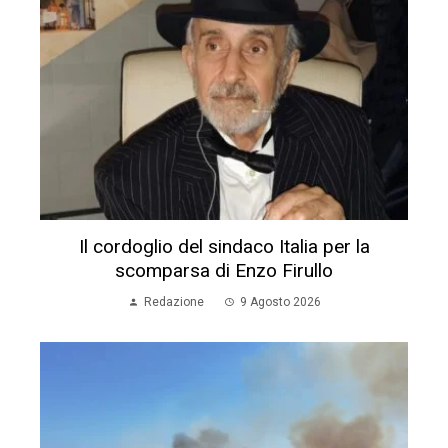
Il cordoglio del sindaco Italia per la
scomparsa di Enzo Firullo
Redazione
9 Agosto 2026