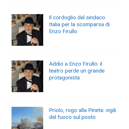
Il cordoglio del sindaco
Italia per la scomparsa di
Enzo Firullo
Addio a Enzo Firullo: il
teatro perde un grande
protagonista
Priolo, rogo alla Pineta: vigili
del fuoco sul posto