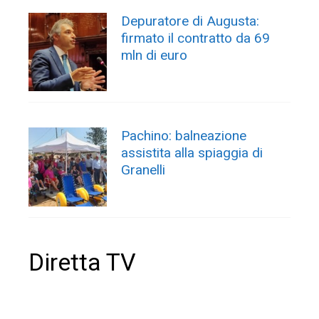
Depuratore di Augusta:
firmato il contratto da 69
mln di euro
Pachino: balneazione
assistita alla spiaggia di
Granelli
Diretta TV