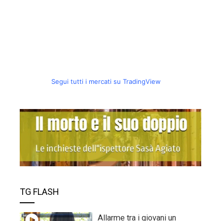
Segui tutti i mercati su TradingView
TG FLASH
Allarme tra i giovani un