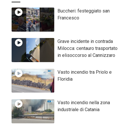
Buccheri: festeggiato san
Francesco
Grave incidente in contrada
Milocca: centauro trasportato
in elisoccorso al Cannizzaro
Vasto incendio tra Priolo e
Floridia
Vasto incendio nella zona
industriale di Catania