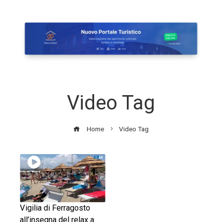
Video Tag
Home
Video Tag
Vigilia di Ferragosto
all’insegna del relax a