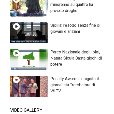
minorenne su quattro ha
provato droghe
Sicilia: l’esodo senza fine di
giovani e anziani
Parco Nazionale degli Iblei,
Natura Sicula Basta giochi di
potere
Penalty Awards: insignito il
giornalista Trombatore di
WLTV
VIDEO GALLERY