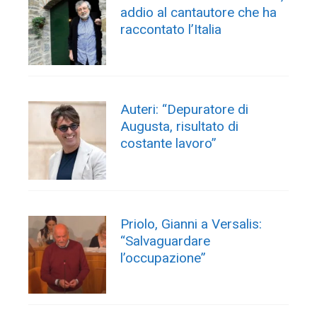
addio al cantautore che ha
raccontato l’Italia
Auteri: “Depuratore di
Augusta, risultato di
costante lavoro”
Priolo, Gianni a Versalis:
“Salvaguardare
l’occupazione”