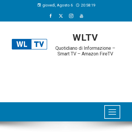
giovedì, Agosto 6
20:58:20
WLTV
Quotidiano di Informazione –
Smart TV – Amazon FireTV