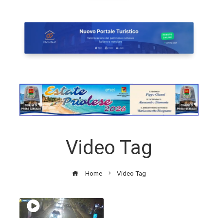
Video Tag
Home
Video Tag