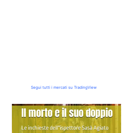
Segui tutti i mercati su TradingView