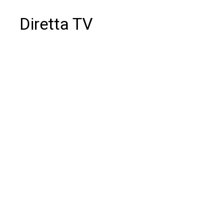
Diretta TV