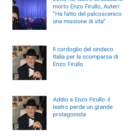
morto Enzo Firullo, Auteri:
“Ha fatto del palcoscenico
una missione di vita”
Il cordoglio del sindaco
Italia per la scomparsa di
Enzo Firullo
Addio a Enzo Firullo: il
teatro perde un grande
protagonista