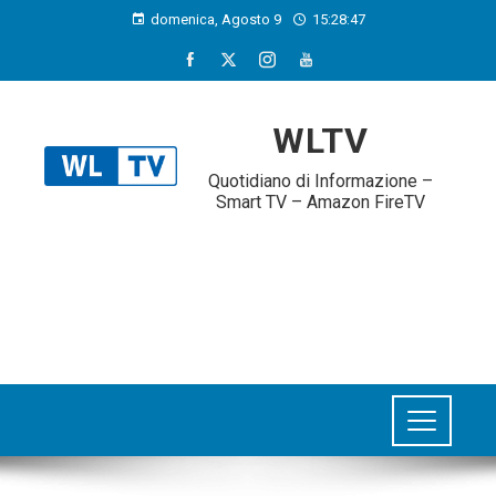
domenica, Agosto 9
15:28:48
WLTV
Quotidiano di Informazione –
Smart TV – Amazon FireTV