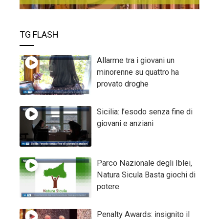
TG FLASH
Allarme tra i giovani un
minorenne su quattro ha
provato droghe
Sicilia: l’esodo senza fine di
giovani e anziani
Parco Nazionale degli Iblei,
Natura Sicula Basta giochi di
potere
Penalty Awards: insignito il