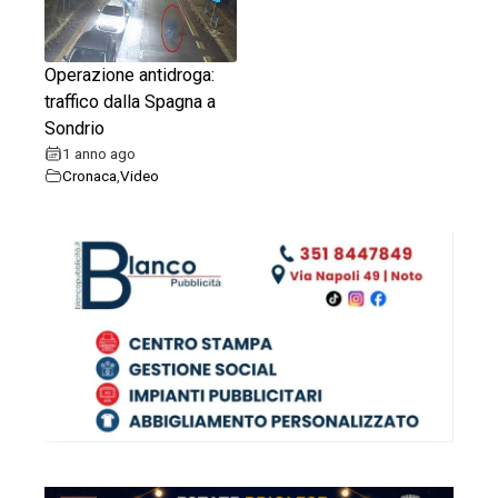
Operazione antidroga:
traffico dalla Spagna a
Sondrio
1 anno ago
Cronaca
,
Video