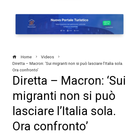
Home
Videos
Diretta – Macron: ‘Sui migranti non si può lasciare l’Italia sola.
Ora confronto’
Diretta – Macron: ‘Sui
migranti non si può
lasciare l’Italia sola.
Ora confronto’