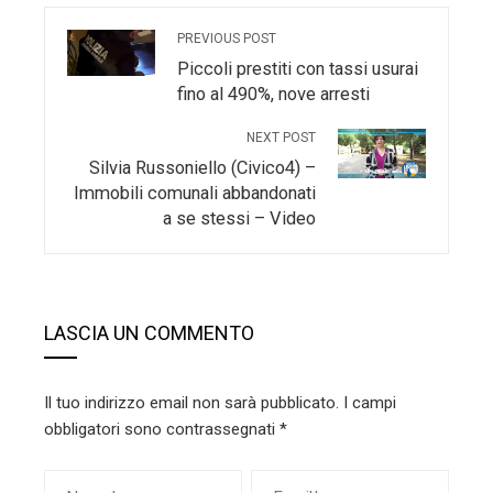
PREVIOUS POST
Piccoli prestiti con tassi usurai
fino al 490%, nove arresti
NEXT POST
Silvia Russoniello (Civico4) –
Immobili comunali abbandonati
a se stessi – Video
LASCIA UN COMMENTO
Il tuo indirizzo email non sarà pubblicato.
I campi
obbligatori sono contrassegnati
*