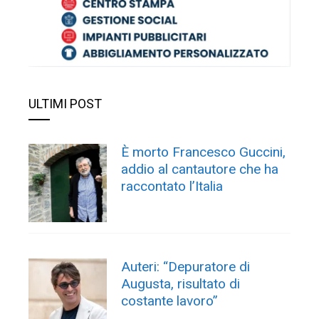
ULTIMI POST
È morto Francesco Guccini,
addio al cantautore che ha
raccontato l’Italia
Auteri: “Depuratore di
Augusta, risultato di
costante lavoro”