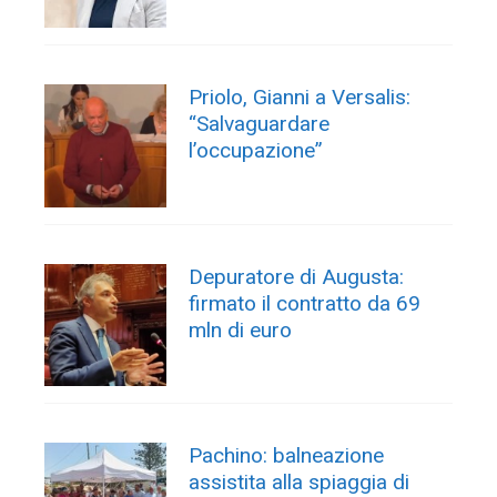
Priolo, Gianni a Versalis:
“Salvaguardare
l’occupazione”
Depuratore di Augusta:
firmato il contratto da 69
mln di euro
Pachino: balneazione
assistita alla spiaggia di