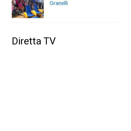
Granelli
Diretta TV