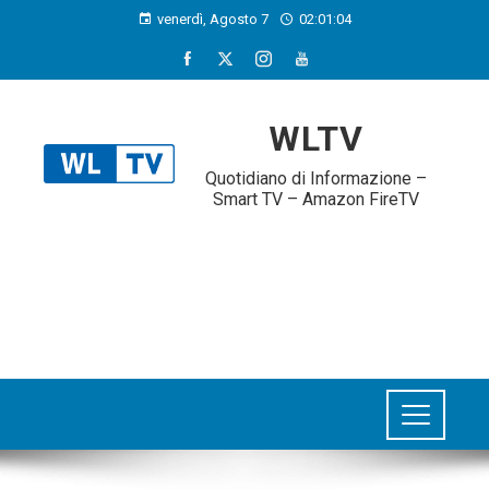
venerdì, Agosto 7
02:01:05
WLTV
Quotidiano di Informazione –
Smart TV – Amazon FireTV