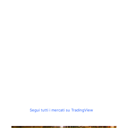
Segui tutti i mercati su TradingView