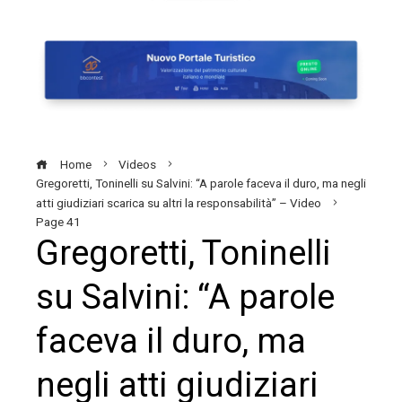
Home
Videos
Gregoretti, Toninelli su Salvini: “A parole faceva il duro, ma negli
atti giudiziari scarica su altri la responsabilità” – Video
Page 41
Gregoretti, Toninelli
su Salvini: “A parole
faceva il duro, ma
negli atti giudiziari