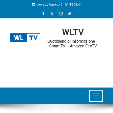
giovedì, Agosto 6
15:58:45
WLTV
Quotidiano di Informazione –
Smart TV – Amazon FireTV