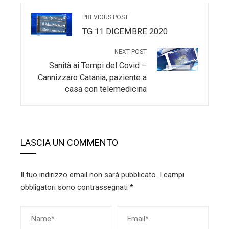
PREVIOUS POST
TG 11 DICEMBRE 2020
NEXT POST
Sanità ai Tempi del Covid –
Cannizzaro Catania, paziente a
casa con telemedicina
LASCIA UN COMMENTO
Il tuo indirizzo email non sarà pubblicato.
I campi
obbligatori sono contrassegnati
*