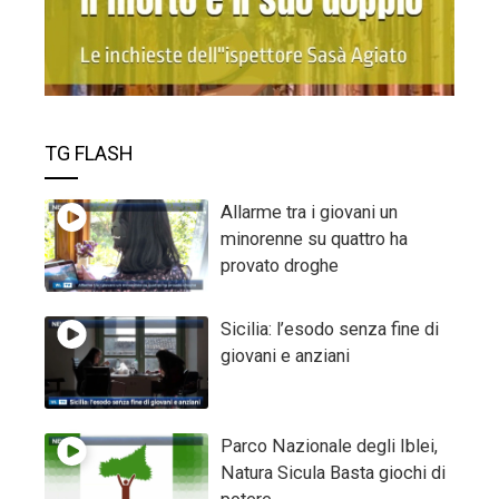
TG FLASH
Allarme tra i giovani un
minorenne su quattro ha
provato droghe
Sicilia: l’esodo senza fine di
giovani e anziani
Parco Nazionale degli Iblei,
Natura Sicula Basta giochi di