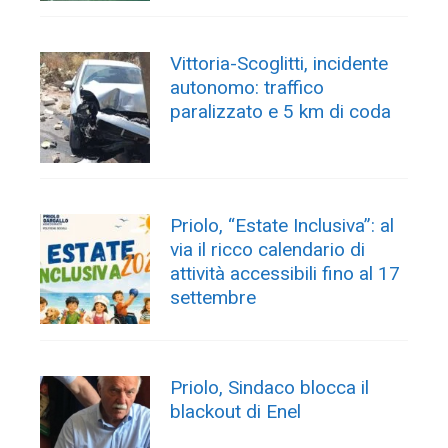
Vittoria-Scoglitti, incidente
autonomo: traffico
paralizzato e 5 km di coda
Priolo, “Estate Inclusiva”: al
via il ricco calendario di
attività accessibili fino al 17
settembre
Priolo, Sindaco blocca il
blackout di Enel