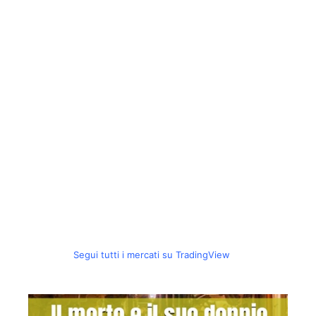
Segui tutti i mercati su TradingView