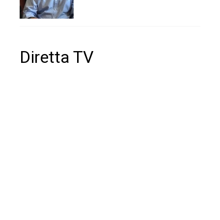
Diretta TV