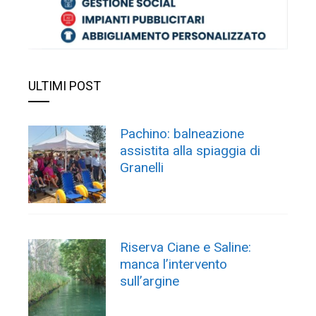
ULTIMI POST
Pachino: balneazione
assistita alla spiaggia di
Granelli
Riserva Ciane e Saline:
manca l’intervento
sull’argine