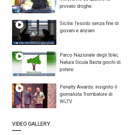
provato droghe
Sicilia: l’esodo senza fine di
giovani e anziani
Parco Nazionale degli Iblei,
Natura Sicula Basta giochi di
potere
Penalty Awards: insignito il
giornalista Trombatore di
WLTV
VIDEO GALLERY