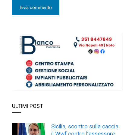
ULTIMI POST
Sicilia, scontro sulla caccia:
il Wwf contro l’assessore