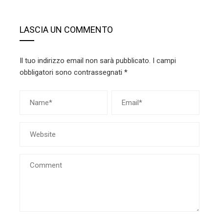
LASCIA UN COMMENTO
Il tuo indirizzo email non sarà pubblicato.
I campi
obbligatori sono contrassegnati
*