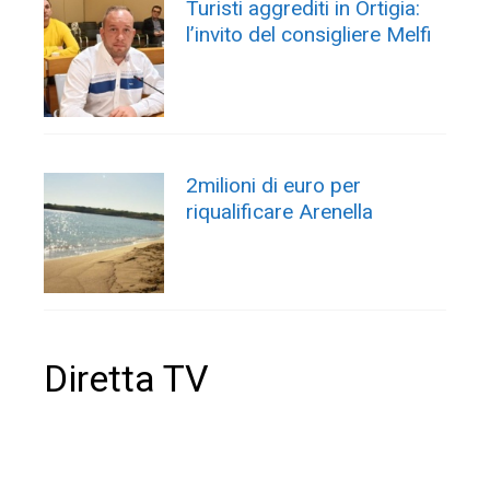
Turisti aggrediti in Ortigia:
l’invito del consigliere Melfi
2milioni di euro per
riqualificare Arenella
Diretta TV