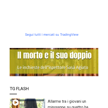
Segui tutti i mercati su TradingView
TG FLASH
Allarme tra i giovani un
minorenne su quattro ha