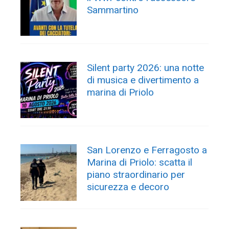
Sammartino
Silent party 2026: una notte
di musica e divertimento a
marina di Priolo
San Lorenzo e Ferragosto a
Marina di Priolo: scatta il
piano straordinario per
sicurezza e decoro