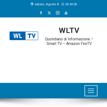
sabato, Agosto 8
02:43:06
WLTV
Quotidiano di Informazione –
Smart TV – Amazon FireTV