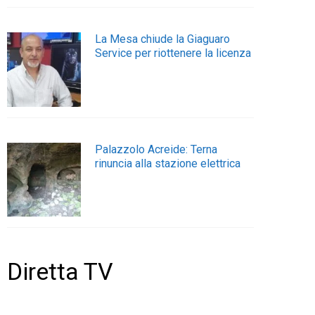
La Mesa chiude la Giaguaro
Service per riottenere la licenza
Palazzolo Acreide: Terna
rinuncia alla stazione elettrica
Diretta TV