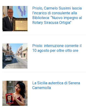
Priolo, Carmelo Susinni lascia
l’incarico di consulente alla
Biblioteca: “Nuovo impegno al
Rotary Siracusa Ortigia”
Priolo: interruzione corrente il
10 agosto per oltre otto ore
La Sicilia autentica di Serena
Carnemolla