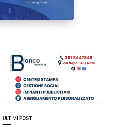
ULTIMI POST