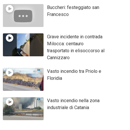
Buccheri: festeggiato san
Francesco
Grave incidente in contrada
Milocca: centauro
trasportato in elisoccorso al
Cannizzaro
Vasto incendio tra Priolo e
Floridia
Vasto incendio nella zona
industriale di Catania