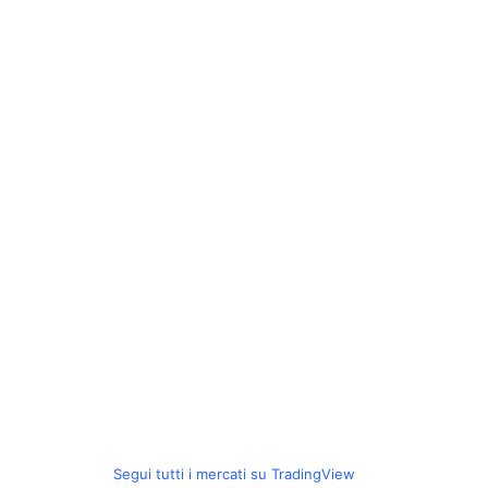
Segui tutti i mercati su TradingView