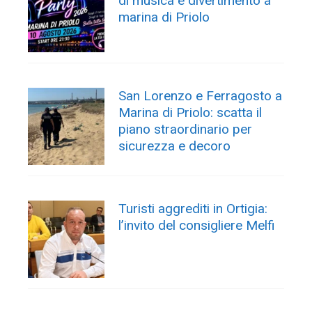
di musica e divertimento a
marina di Priolo
San Lorenzo e Ferragosto a
Marina di Priolo: scatta il
piano straordinario per
sicurezza e decoro
Turisti aggrediti in Ortigia:
l’invito del consigliere Melfi