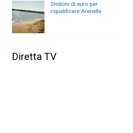
2milioni di euro per
riqualificare Arenella
Diretta TV