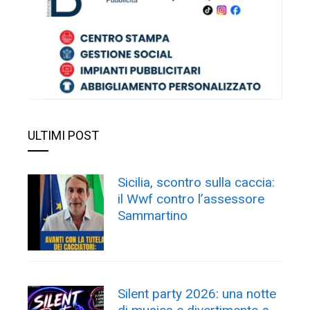
ULTIMI POST
Sicilia, scontro sulla caccia:
il Wwf contro l’assessore
Sammartino
Silent party 2026: una notte