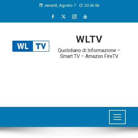
venerdì, Agosto 7
20:56:56
WLTV
Quotidiano di Informazione –
Smart TV – Amazon FireTV