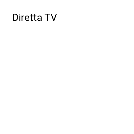
Diretta TV