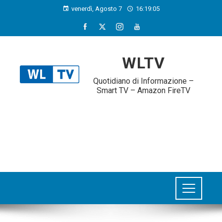
venerdì, Agosto 7
16:19:06
WLTV
Quotidiano di Informazione –
Smart TV – Amazon FireTV