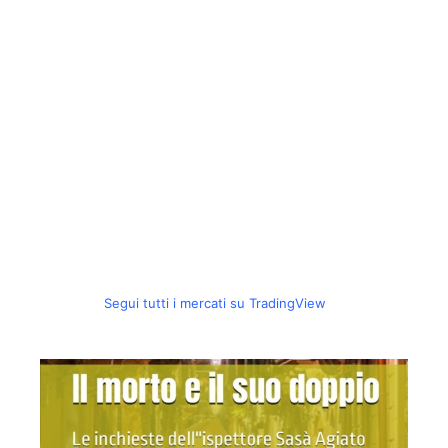
Segui tutti i mercati su TradingView