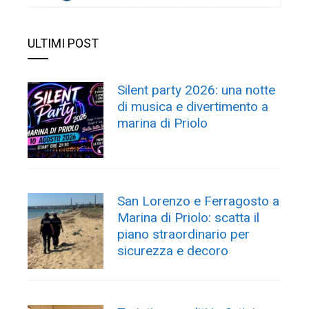
ULTIMI POST
Silent party 2026: una notte
di musica e divertimento a
marina di Priolo
San Lorenzo e Ferragosto a
Marina di Priolo: scatta il
piano straordinario per
sicurezza e decoro