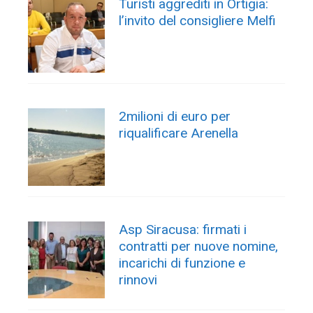
Turisti aggrediti in Ortigia:
l’invito del consigliere Melfi
2milioni di euro per
riqualificare Arenella
Asp Siracusa: firmati i
contratti per nuove nomine,
incarichi di funzione e
rinnovi