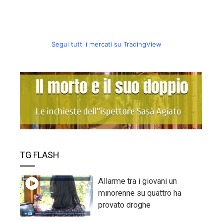
Segui tutti i mercati su TradingView
TG FLASH
Allarme tra i giovani un
minorenne su quattro ha
provato droghe