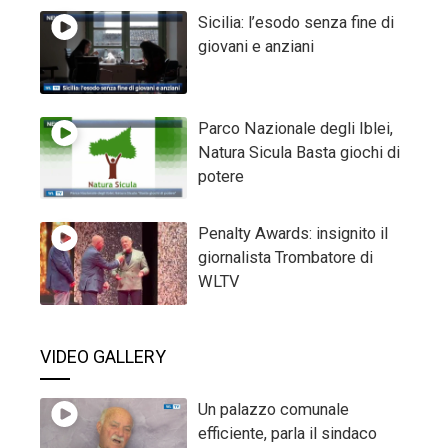
Sicilia: l’esodo senza fine di
giovani e anziani
Parco Nazionale degli Iblei,
Natura Sicula Basta giochi di
potere
Penalty Awards: insignito il
giornalista Trombatore di
WLTV
VIDEO GALLERY
Un palazzo comunale
efficiente, parla il sindaco