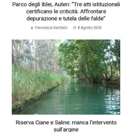
Parco degli Iblei, Auteri: “Tre atti istituzionali
certificano le criticità. Affrontare
depurazione e tutela delle falde”
Francesca Garofalo
8 Agosto 2026
Riserva Ciane e Saline: manca l’intervento
sull’argine