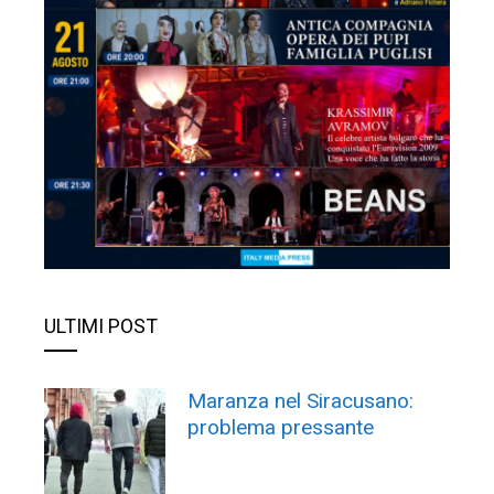
ULTIMI POST
Maranza nel Siracusano:
problema pressante