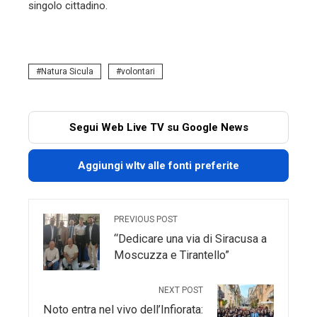
singolo cittadino.
Natura Sicula
volontari
Segui Web Live TV su Google News
Aggiungi wltv alle fonti preferite
PREVIOUS POST
“Dedicare una via di Siracusa a
Moscuzza e Tirantello”
NEXT POST
Noto entra nel vivo dell’Infiorata: