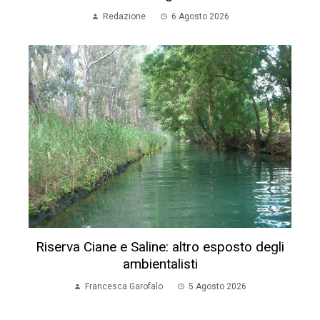
Redazione
6 Agosto 2026
Riserva Ciane e Saline: altro esposto degli
ambientalisti
Francesca Garofalo
5 Agosto 2026