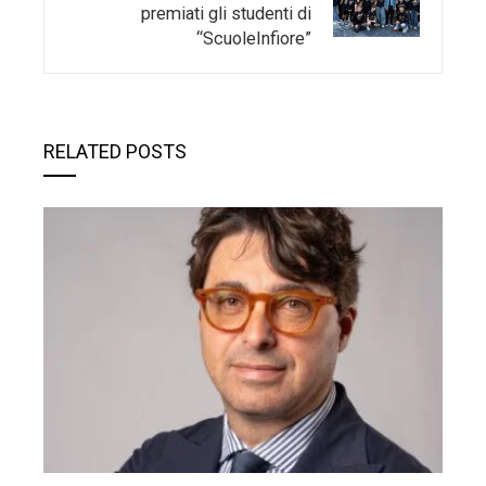
premiati gli studenti di
“ScuoleInfiore”
RELATED POSTS