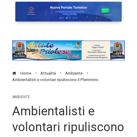
Home
Attualità
Ambiente
Ambientalisti e volontari ripuliscono il Plemmirio
AMBIENTE
Ambientalisti e
volontari ripuliscono