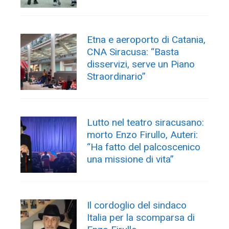
Etna e aeroporto di Catania,
CNA Siracusa: “Basta
disservizi, serve un Piano
Straordinario”
Lutto nel teatro siracusano:
morto Enzo Firullo, Auteri:
“Ha fatto del palcoscenico
una missione di vita”
Il cordoglio del sindaco
Italia per la scomparsa di