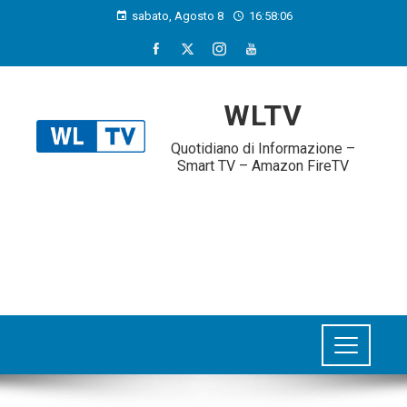
sabato, Agosto 8
16:58:07
WLTV
Quotidiano di Informazione –
Smart TV – Amazon FireTV