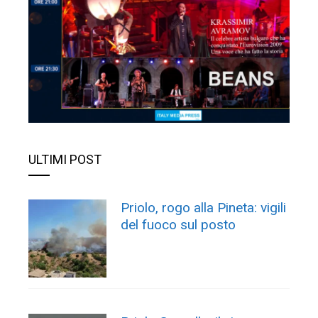
ULTIMI POST
Priolo, rogo alla Pineta: vigili
del fuoco sul posto