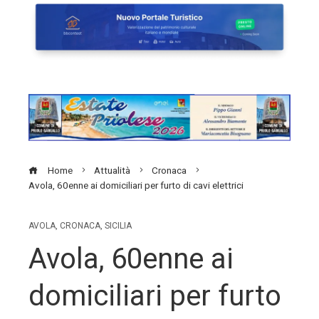
Home
Attualità
Cronaca
Avola, 60enne ai domiciliari per furto di cavi elettrici
AVOLA
,
CRONACA
,
SICILIA
Avola, 60enne ai
domiciliari per furto