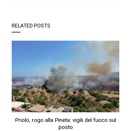
RELATED POSTS
Priolo, rogo alla Pineta: vigili del fuoco sul
posto