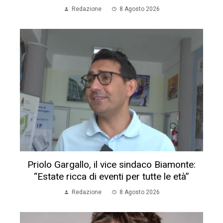
Redazione
8 Agosto 2026
Priolo Gargallo, il vice sindaco Biamonte:
“Estate ricca di eventi per tutte le età”
Redazione
8 Agosto 2026