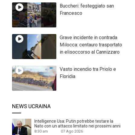
Buccheri: festeggiato san
Francesco
Grave incidente in contrada
Milocca: centauro trasportato
in elisoccorso al Cannizzaro
Vasto incendio tra Priolo e
Floridia
NEWS UCRAINA
Intelligence Usa: Putin potrebbe testare la
Nato con un attacco limitato nei prossimi anni
8:30 am
07 Ago 2026