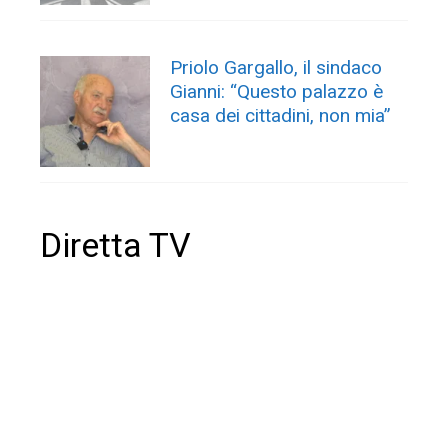
Priolo Gargallo, il sindaco
Gianni: “Questo palazzo è
casa dei cittadini, non mia”
Diretta TV