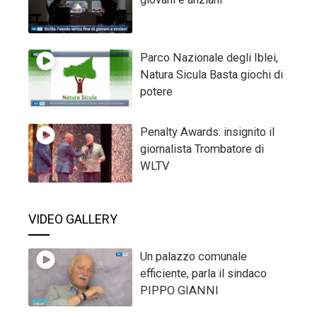
Parco Nazionale degli Iblei,
Natura Sicula Basta giochi di
potere
Penalty Awards: insignito il
giornalista Trombatore di
WLTV
VIDEO GALLERY
Un palazzo comunale
efficiente, parla il sindaco
PIPPO GIANNI