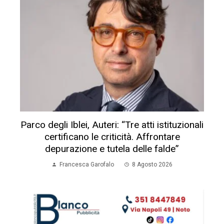
Parco degli Iblei, Auteri: “Tre atti istituzionali
certificano le criticità. Affrontare
depurazione e tutela delle falde”
Francesca Garofalo
8 Agosto 2026