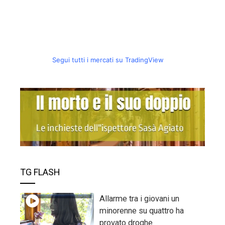
Segui tutti i mercati su TradingView
TG FLASH
Allarme tra i giovani un
minorenne su quattro ha
provato droghe