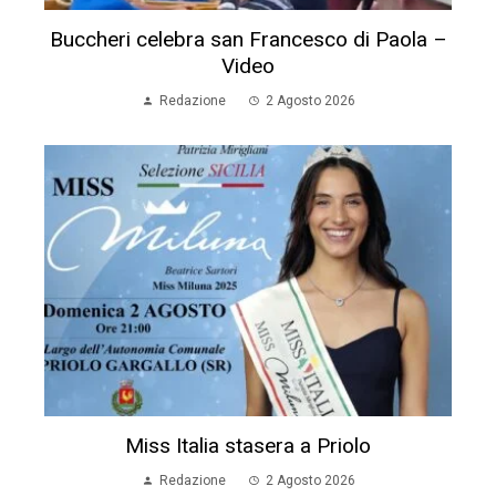
Buccheri celebra san Francesco di Paola –
Video
Redazione
2 Agosto 2026
Miss Italia stasera a Priolo
Redazione
2 Agosto 2026