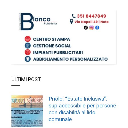
ULTIMI POST
Priolo, “Estate Inclusiva”:
sup accessibile per persone
con disabilità al lido
comunale