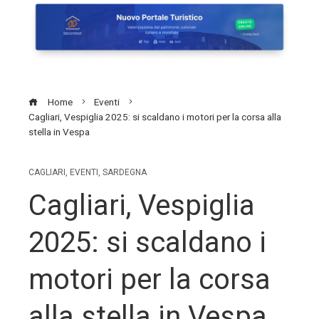
Home
Eventi
Cagliari, Vespiglia 2025: si scaldano i motori per la corsa alla
stella in Vespa
CAGLIARI
,
EVENTI
,
SARDEGNA
Cagliari, Vespiglia
2025: si scaldano i
motori per la corsa
alla stella in Vespa