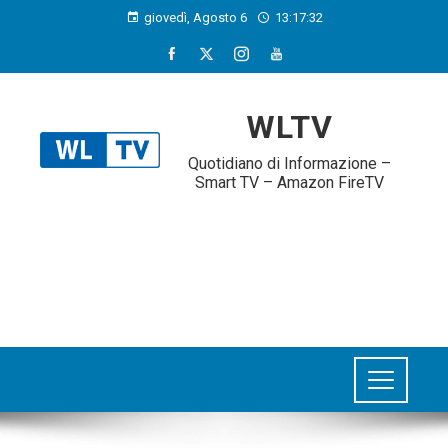
giovedì, Agosto 6
13:17:33
WLTV
Quotidiano di Informazione –
Smart TV – Amazon FireTV