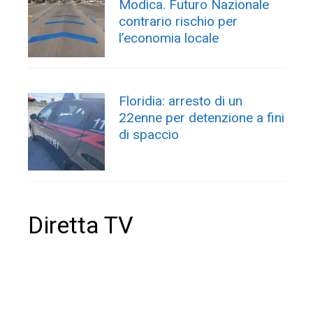
Modica. Futuro Nazionale
contrario rischio per
l’economia locale
Floridia: arresto di un
22enne per detenzione a fini
di spaccio
Diretta TV