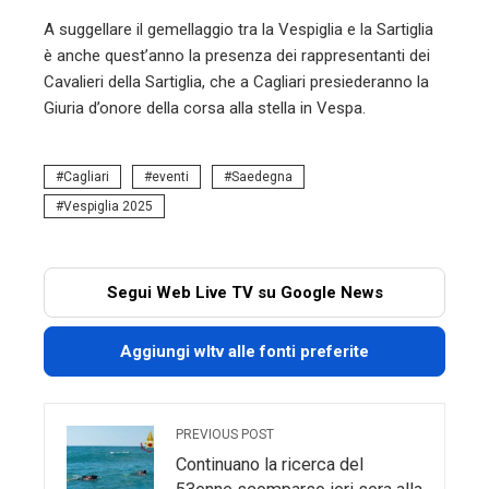
A suggellare il gemellaggio tra la Vespiglia e la Sartiglia
è anche quest’anno la presenza dei rappresentanti dei
Cavalieri della Sartiglia, che a Cagliari presiederanno la
Giuria d’onore della corsa alla stella in Vespa.
Cagliari
eventi
Saedegna
Vespiglia 2025
Segui Web Live TV su Google News
Aggiungi wltv alle fonti preferite
PREVIOUS POST
Continuano la ricerca del