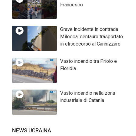
Francesco
Grave incidente in contrada
Milocca: centauro trasportato
in elisoccorso al Cannizzaro
Vasto incendio tra Priolo e
Floridia
Vasto incendio nella zona
industriale di Catania
NEWS UCRAINA