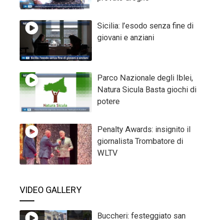
Sicilia: l’esodo senza fine di
giovani e anziani
Parco Nazionale degli Iblei,
Natura Sicula Basta giochi di
potere
Penalty Awards: insignito il
giornalista Trombatore di
WLTV
VIDEO GALLERY
Buccheri: festeggiato san