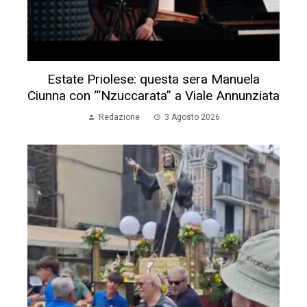
Estate Priolese: questa sera Manuela
Ciunna con “‘Nzuccarata” a Viale Annunziata
Redazione
3 Agosto 2026