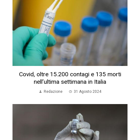
Covid, oltre 15.200 contagi e 135 morti
nell’ultima settimana in Italia
Redazione
31 Agosto 2024