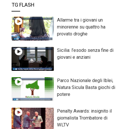
TG FLASH
Allarme tra i giovani un
minorenne su quattro ha
provato droghe
Sicilia: l’esodo senza fine di
giovani e anziani
Parco Nazionale degli Iblei,
Natura Sicula Basta giochi di
potere
Penalty Awards: insignito il
giornalista Trombatore di
WLTV