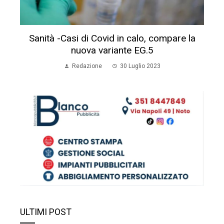
Sanità -Casi di Covid in calo, compare la
nuova variante EG.5
Redazione
30 Luglio 2023
ULTIMI POST