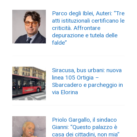
Parco degli Iblei, Auteri: “Tre
atti istituzionali certificano le
criticità. Affrontare
depurazione e tutela delle
falde”
Siracusa, bus urbani: nuova
linea 105 Ortigia –
Sbarcadero e parcheggio in
via Elorina
Priolo Gargallo, il sindaco
Gianni: “Questo palazzo è
casa dei cittadini, non mia”