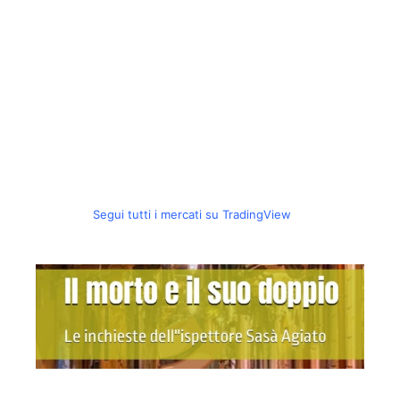
Segui tutti i mercati su TradingView