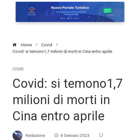
Home
Covid
Covid: si temono1,7 milioni di morti in Cina entro aprile
COVID
Covid: si temono1,7
milioni di morti in
Cina entro aprile
Redazione
4 Gennaio 2023