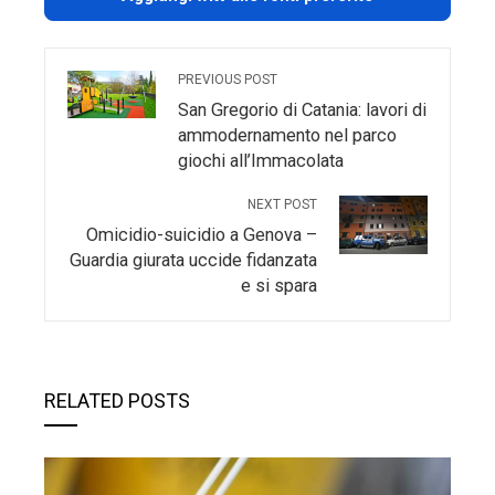
PREVIOUS POST
San Gregorio di Catania: lavori di
ammodernamento nel parco
giochi all’Immacolata
NEXT POST
Omicidio-suicidio a Genova –
Guardia giurata uccide fidanzata
e si spara
RELATED POSTS