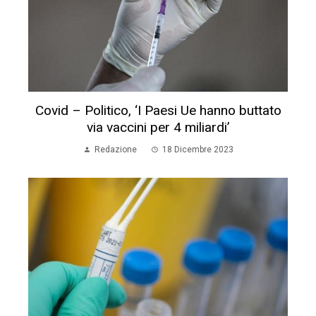
Covid – Politico, ‘I Paesi Ue hanno buttato
via vaccini per 4 miliardi’
Redazione
18 Dicembre 2023