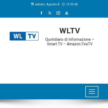
sabato, Agosto 8
12:35:47
WLTV
Quotidiano di Informazione –
Smart TV – Amazon FireTV