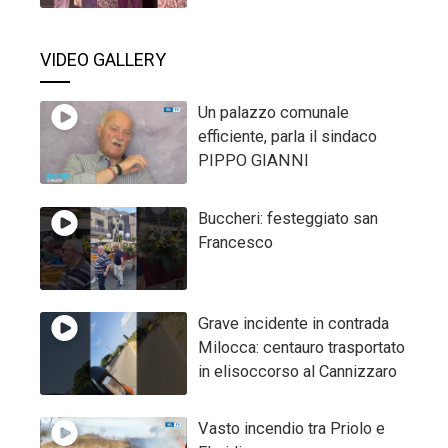
VIDEO GALLERY
Un palazzo comunale
efficiente, parla il sindaco
PIPPO GIANNI
Buccheri: festeggiato san
Francesco
Grave incidente in contrada
Milocca: centauro trasportato
in elisoccorso al Cannizzaro
Vasto incendio tra Priolo e