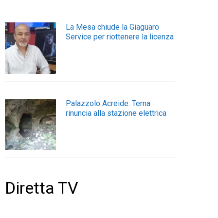
La Mesa chiude la Giaguaro
Service per riottenere la licenza
Palazzolo Acreide: Terna
rinuncia alla stazione elettrica
Diretta TV