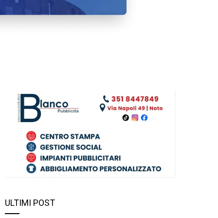
ULTIMI POST