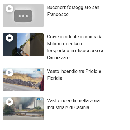
Buccheri: festeggiato san
Francesco
Grave incidente in contrada
Milocca: centauro
trasportato in elisoccorso al
Cannizzaro
Vasto incendio tra Priolo e
Floridia
Vasto incendio nella zona
industriale di Catania