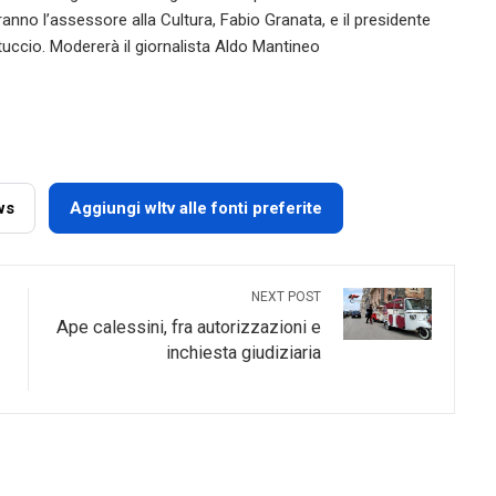
erranno l’assessore alla Cultura, Fabio Granata, e il presidente
tuccio. Modererà il giornalista Aldo Mantineo
ws
Aggiungi wltv alle fonti preferite
NEXT POST
Ape calessini, fra autorizzazioni e
inchiesta giudiziaria