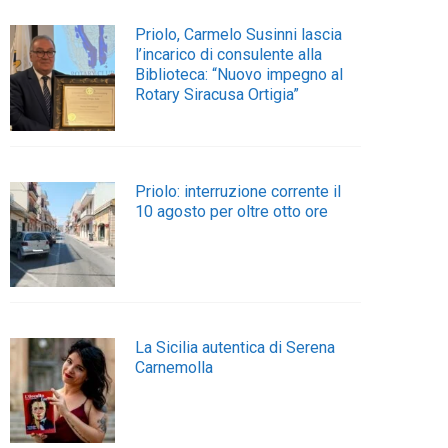
Priolo, Carmelo Susinni lascia
l’incarico di consulente alla
Biblioteca: “Nuovo impegno al
Rotary Siracusa Ortigia”
Priolo: interruzione corrente il
10 agosto per oltre otto ore
La Sicilia autentica di Serena
Carnemolla