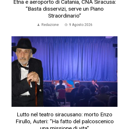
Etna e aeroporto di Catania, CNA Siracusa:
“Basta disservizi, serve un Piano
Straordinario”
Redazione
9 Agosto 2026
Lutto nel teatro siracusano: morto Enzo
Firullo, Auteri: “Ha fatto del palcoscenico
una missione di vita”