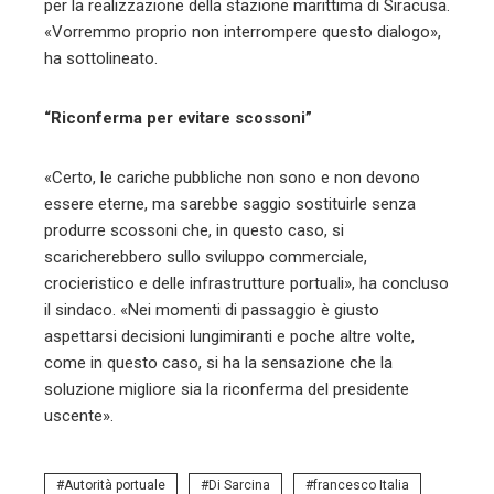
per la realizzazione della stazione marittima di Siracusa.
«Vorremmo proprio non interrompere questo dialogo»,
ha sottolineato.
“Riconferma per evitare scossoni”
«Certo, le cariche pubbliche non sono e non devono
essere eterne, ma sarebbe saggio sostituirle senza
produrre scossoni che, in questo caso, si
scaricherebbero sullo sviluppo commerciale,
crocieristico e delle infrastrutture portuali», ha concluso
il sindaco. «Nei momenti di passaggio è giusto
aspettarsi decisioni lungimiranti e poche altre volte,
come in questo caso, si ha la sensazione che la
soluzione migliore sia la riconferma del presidente
uscente».
Autorità portuale
Di Sarcina
francesco Italia