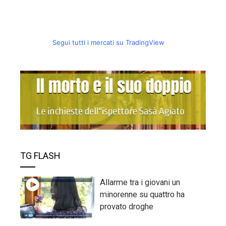
Segui tutti i mercati su TradingView
TG FLASH
Allarme tra i giovani un
minorenne su quattro ha
provato droghe