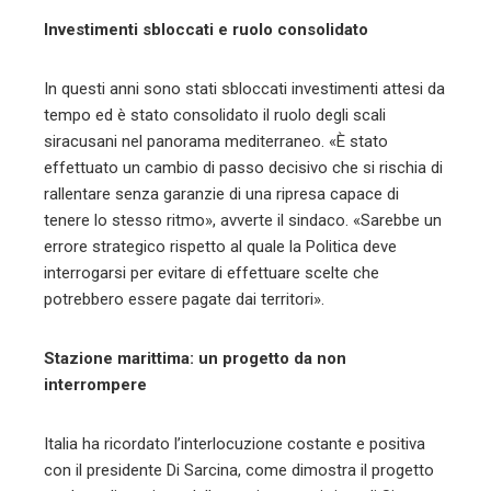
Investimenti sbloccati e ruolo consolidato
In questi anni sono stati sbloccati investimenti attesi da
tempo ed è stato consolidato il ruolo degli scali
siracusani nel panorama mediterraneo. «È stato
effettuato un cambio di passo decisivo che si rischia di
rallentare senza garanzie di una ripresa capace di
tenere lo stesso ritmo», avverte il sindaco. «Sarebbe un
errore strategico rispetto al quale la Politica deve
interrogarsi per evitare di effettuare scelte che
potrebbero essere pagate dai territori».
Stazione marittima: un progetto da non
interrompere
Italia ha ricordato l’interlocuzione costante e positiva
con il presidente Di Sarcina, come dimostra il progetto