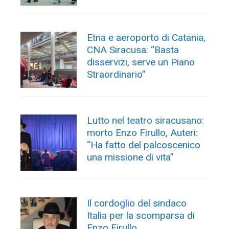
Etna e aeroporto di Catania,
CNA Siracusa: “Basta
disservizi, serve un Piano
Straordinario”
Lutto nel teatro siracusano:
morto Enzo Firullo, Auteri:
“Ha fatto del palcoscenico
una missione di vita”
Il cordoglio del sindaco
Italia per la scomparsa di
Enzo Firullo