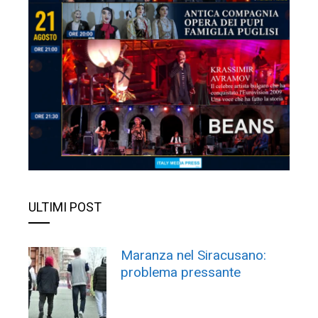
ULTIMI POST
Maranza nel Siracusano:
problema pressante