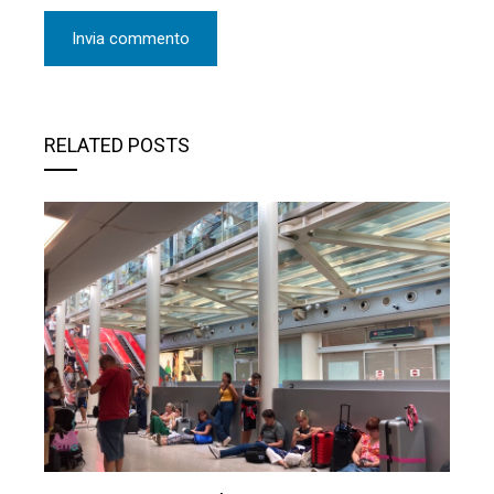
RELATED POSTS