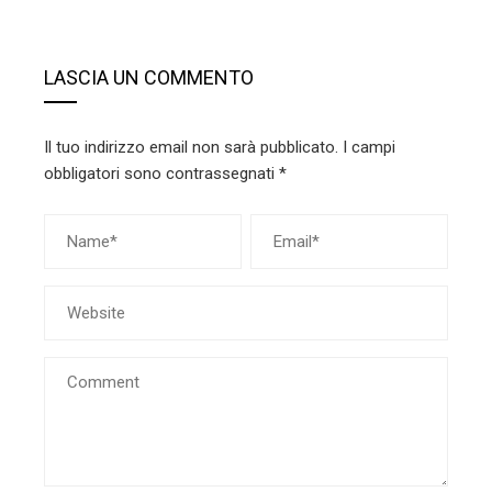
LASCIA UN COMMENTO
Il tuo indirizzo email non sarà pubblicato.
I campi
obbligatori sono contrassegnati
*