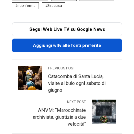
riconferma
Siracusa
Segui Web Live TV su Google News
Aggiungi wltv alle fonti preferite
PREVIOUS POST
Catacomba di Santa Lucia,
visite al buio ogni sabato di
giugno
NEXT POST
ANVM: “Marocchinate
archiviate, giustizia a due
velocità”