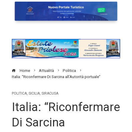
Home
Attualità
Politica
Italia: “Riconfermare Di Sarcina all’Autorità portuale”
POLITICA
,
SICILIA
,
SIRACUSA
Italia: “Riconfermare
Di Sarcina