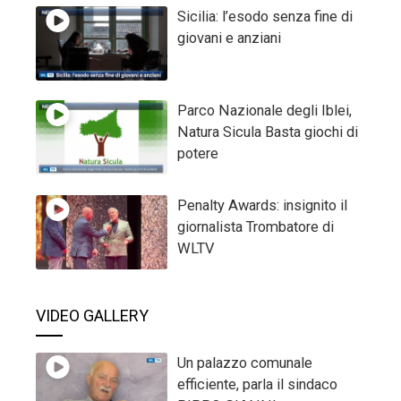
Sicilia: l’esodo senza fine di
giovani e anziani
Parco Nazionale degli Iblei,
Natura Sicula Basta giochi di
potere
Penalty Awards: insignito il
giornalista Trombatore di
WLTV
VIDEO GALLERY
Un palazzo comunale
efficiente, parla il sindaco