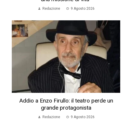
Redazione
9 Agosto 2026
Addio a Enzo Firullo: il teatro perde un
grande protagonista
Redazione
9 Agosto 2026