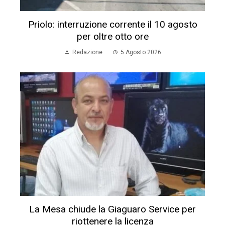
Priolo: interruzione corrente il 10 agosto
per oltre otto ore
Redazione
5 Agosto 2026
La Mesa chiude la Giaguaro Service per
riottenere la licenza