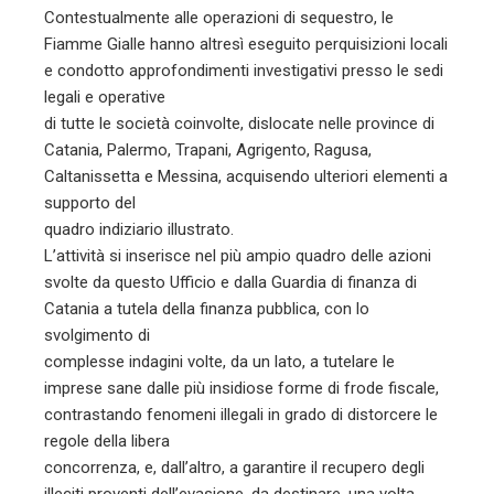
Contestualmente alle operazioni di sequestro, le
Fiamme Gialle hanno altresì eseguito perquisizioni locali
e condotto approfondimenti investigativi presso le sedi
legali e operative
di tutte le società coinvolte, dislocate nelle province di
Catania, Palermo, Trapani, Agrigento, Ragusa,
Caltanissetta e Messina, acquisendo ulteriori elementi a
supporto del
quadro indiziario illustrato.
L’attività si inserisce nel più ampio quadro delle azioni
svolte da questo Ufficio e dalla Guardia di finanza di
Catania a tutela della finanza pubblica, con lo
svolgimento di
complesse indagini volte, da un lato, a tutelare le
imprese sane dalle più insidiose forme di frode fiscale,
contrastando fenomeni illegali in grado di distorcere le
regole della libera
concorrenza, e, dall’altro, a garantire il recupero degli