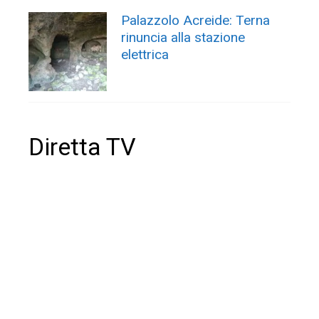
Palazzolo Acreide: Terna
rinuncia alla stazione
elettrica
Diretta TV