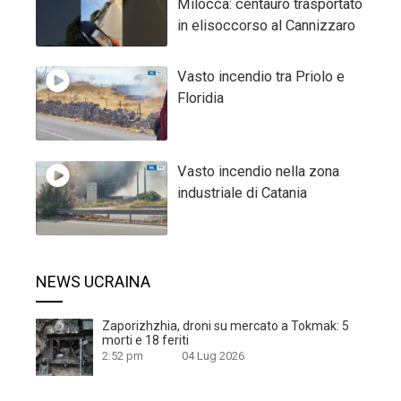
Milocca: centauro trasportato
in elisoccorso al Cannizzaro
Vasto incendio tra Priolo e
Floridia
Vasto incendio nella zona
industriale di Catania
NEWS UCRAINA
Zaporizhzhia, droni su mercato a Tokmak: 5
morti e 18 feriti
2:52 pm
04 Lug 2026