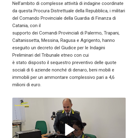
Nell’ambito di complesse attività di indagine coordinate
da questa Procura Distrettuale della Repubblica, i militari
del Comando Provinciale della Guardia di Finanza di
Catania, con il
supporto dei Comandi Provinciali di Palermo, Trapani,
Caltanissetta, Messina, Ragusa e Agrigento, hanno
eseguito un decreto del Giudice per le Indagini
Preliminari del Tribunale etneo con cui
è stato disposto il sequestro preventivo delle quote
sociali di 6 aziende nonché di denaro, beni mobili e
immobili per un ammontare complessivo pari a 4,6
milioni di euro.