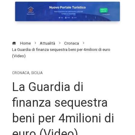
Home
Attualità
Cronaca
La Guardia di finanza sequestra beni per 4milioni di euro
(Video)
CRONACA
,
SICILIA
La Guardia di
finanza sequestra
beni per 4milioni di
euro (Video)