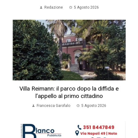
Redazione
5 Agosto 2026
Villa Reimann: il parco dopo la diffida e
l’appello al primo cittadino
Francesca Garofalo
5 Agosto 2026