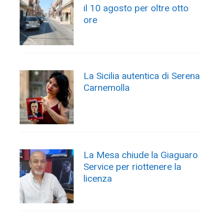
il 10 agosto per oltre otto
ore
La Sicilia autentica di Serena
Carnemolla
La Mesa chiude la Giaguaro
Service per riottenere la
licenza