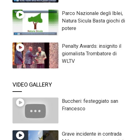
Parco Nazionale degli Iblei,
Natura Sicula Basta giochi di
potere
Penalty Awards: insignito il
giornalista Trombatore di
WLTV
VIDEO GALLERY
Buccheri: festeggiato san
Francesco
Grave incidente in contrada