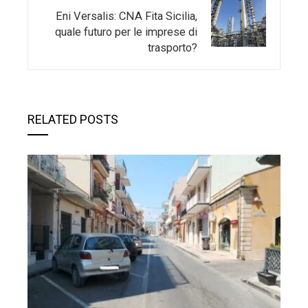
Eni Versalis: CNA Fita Sicilia,
quale futuro per le imprese di
trasporto?
RELATED POSTS