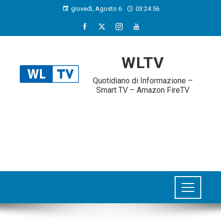
giovedì, Agosto 6
03:24:56
WLTV
Quotidiano di Informazione –
Smart TV – Amazon FireTV