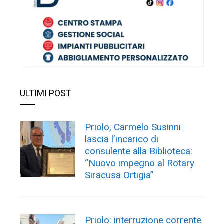
ULTIMI POST
Priolo, Carmelo Susinni
lascia l’incarico di
consulente alla Biblioteca:
“Nuovo impegno al Rotary
Siracusa Ortigia”
Priolo: interruzione corrente