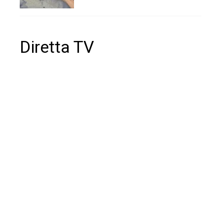
Diretta TV