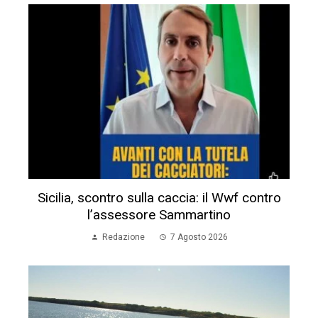
Sicilia, scontro sulla caccia: il Wwf contro
l’assessore Sammartino
Redazione
7 Agosto 2026