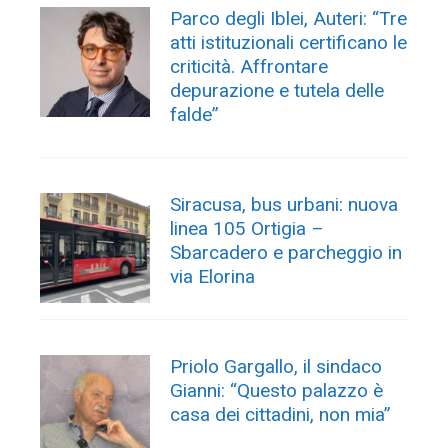
Parco degli Iblei, Auteri: “Tre
atti istituzionali certificano le
criticità. Affrontare
depurazione e tutela delle
falde”
Siracusa, bus urbani: nuova
linea 105 Ortigia –
Sbarcadero e parcheggio in
via Elorina
Priolo Gargallo, il sindaco
Gianni: “Questo palazzo è
casa dei cittadini, non mia”