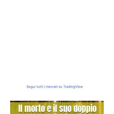
Segui tutti i mercati su TradingView