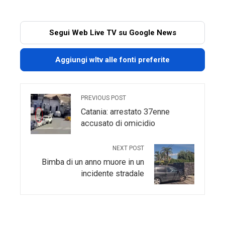
Segui Web Live TV su Google News
Aggiungi wltv alle fonti preferite
PREVIOUS POST
Catania: arrestato 37enne
accusato di omicidio
NEXT POST
Bimba di un anno muore in un
incidente stradale