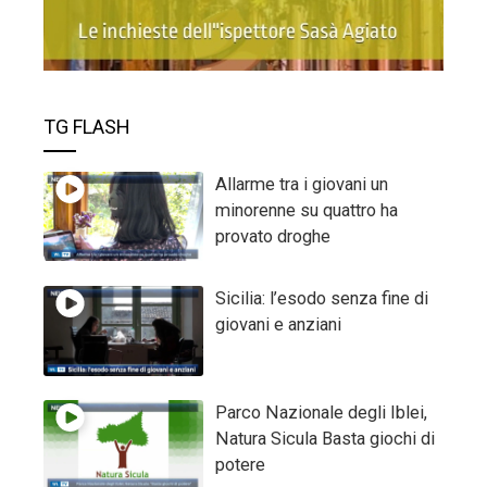
TG FLASH
Allarme tra i giovani un
minorenne su quattro ha
provato droghe
Sicilia: l’esodo senza fine di
giovani e anziani
Parco Nazionale degli Iblei,
Natura Sicula Basta giochi di
potere