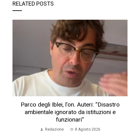
RELATED POSTS
Parco degli Iblei, l’on. Auteri: “Disastro
ambientale ignorato da istituzioni e
funzionari”
Redazione
8 Agosto 2026