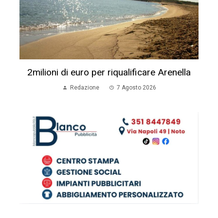
2milioni di euro per riqualificare Arenella
Redazione
7 Agosto 2026