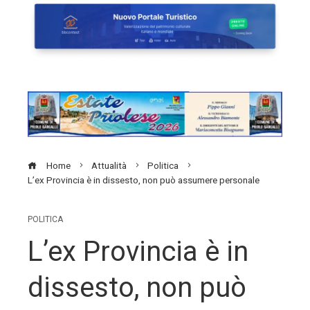
Home
Attualità
Politica
L’ex Provincia è in dissesto, non può assumere personale
POLITICA
L’ex Provincia è in
dissesto, non può