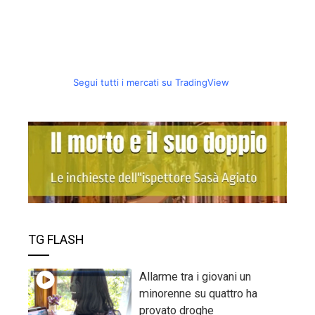
Segui tutti i mercati su TradingView
TG FLASH
Allarme tra i giovani un
minorenne su quattro ha
provato droghe