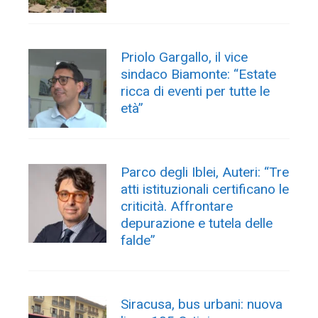
Priolo Gargallo, il vice
sindaco Biamonte: “Estate
ricca di eventi per tutte le
età”
Parco degli Iblei, Auteri: “Tre
atti istituzionali certificano le
criticità. Affrontare
depurazione e tutela delle
falde”
Siracusa, bus urbani: nuova