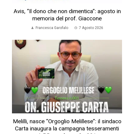
Avis, “Il dono che non dimentica”: agosto in
memoria del prof. Giaccone
Francesca Garofalo
7 Agosto 2026
Melilli, nasce “Orgoglio Melillese”: il sindaco
Carta inaugura la campagna tesseramenti