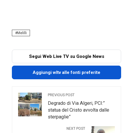
Melilli
Segui Web Live TV su Google News
Aggiungi wltv alle fonti preferite
PREVIOUS POST
Degrado di Via Algeri, PCI:”
statua del Cristo avvolta dalle
sterpaglie”
NEXT POST