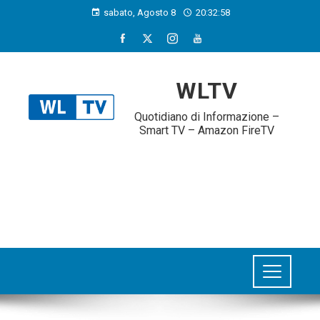
sabato, Agosto 8
20:32:59
WLTV
Quotidiano di Informazione –
Smart TV – Amazon FireTV