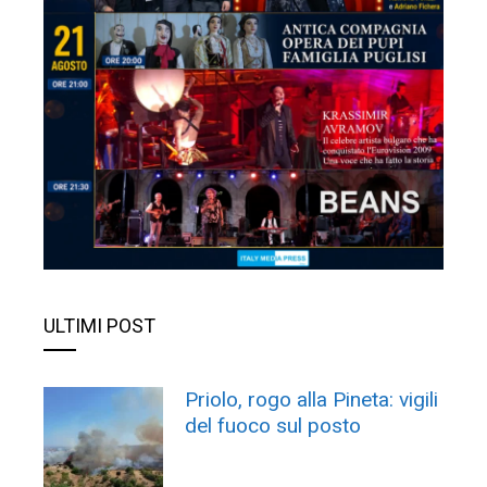
ULTIMI POST
Priolo, rogo alla Pineta: vigili
del fuoco sul posto