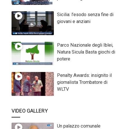
Sicilia: l’esodo senza fine di
giovani e anziani
Parco Nazionale degli Iblei,
Natura Sicula Basta giochi di
potere
Penalty Awards: insignito il
giornalista Trombatore di
WLTV
VIDEO GALLERY
Un palazzo comunale