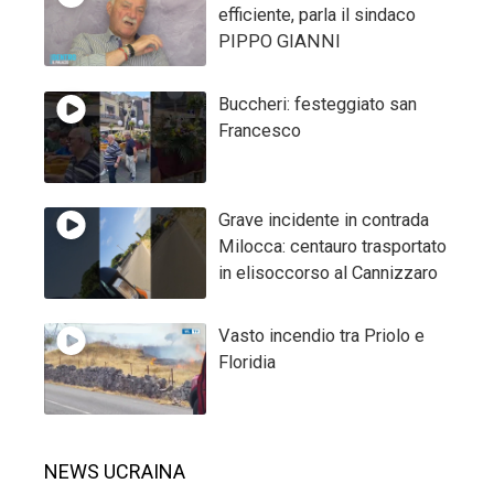
efficiente, parla il sindaco
PIPPO GIANNI
Buccheri: festeggiato san
Francesco
Grave incidente in contrada
Milocca: centauro trasportato
in elisoccorso al Cannizzaro
Vasto incendio tra Priolo e
Floridia
NEWS UCRAINA