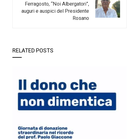
Ferragosto, “Noi Albergatori”,
auguri e auspici del Presidente
Rosano
RELATED POSTS