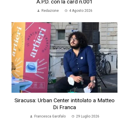
A.P.D. con la card n.001
Redazione
4 Agosto 2026
Siracusa: Urban Center intitolato a Matteo
Di Franca
Francesca Garofalo
29 Luglio 2026