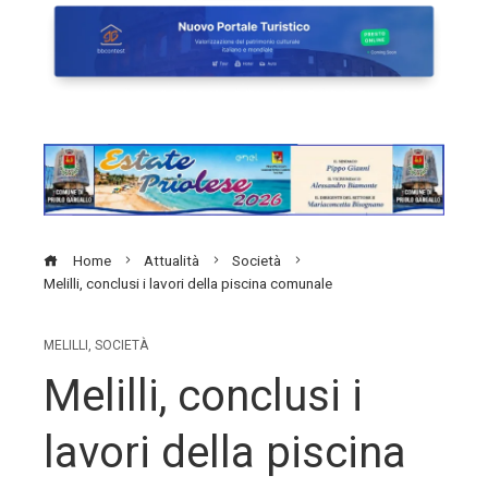
Home
Attualità
Società
Melilli, conclusi i lavori della piscina comunale
MELILLI
,
SOCIETÀ
Melilli, conclusi i
lavori della piscina