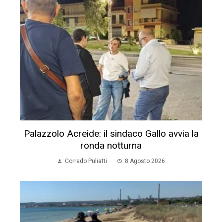
Palazzolo Acreide: il sindaco Gallo avvia la
ronda notturna
Corrado Puliatti
8 Agosto 2026