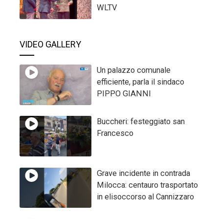
WLTV
VIDEO GALLERY
Un palazzo comunale
efficiente, parla il sindaco
PIPPO GIANNI
Buccheri: festeggiato san
Francesco
Grave incidente in contrada
Milocca: centauro trasportato
in elisoccorso al Cannizzaro