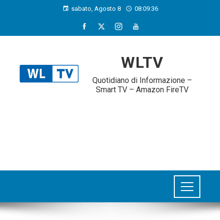
sabato, Agosto 8
08:09:37
WLTV
Quotidiano di Informazione –
Smart TV – Amazon FireTV