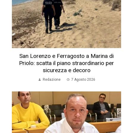
San Lorenzo e Ferragosto a Marina di
Priolo: scatta il piano straordinario per
sicurezza e decoro
Redazione
7 Agosto 2026