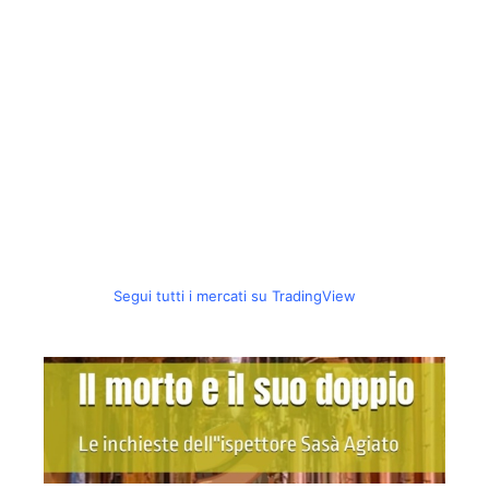
Segui tutti i mercati su TradingView