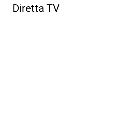
Diretta TV