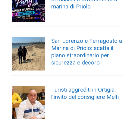
marina di Priolo
San Lorenzo e Ferragosto a
Marina di Priolo: scatta il
piano straordinario per
sicurezza e decoro
Turisti aggrediti in Ortigia:
l’invito del consigliere Melfi