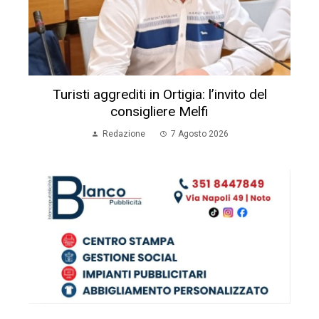
Turisti aggrediti in Ortigia: l’invito del
consigliere Melfi
Redazione
7 Agosto 2026