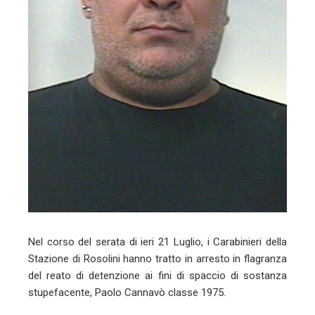
Nel corso del serata di ieri 21 Luglio, i Carabinieri della
Stazione di Rosolini hanno tratto in arresto in flagranza
del reato di detenzione ai fini di spaccio di sostanza
stupefacente, Paolo Cannavò classe 1975.