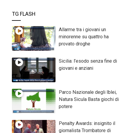
TG FLASH
Allarme tra i giovani un
minorenne su quattro ha
provato droghe
Sicilia: l’esodo senza fine di
giovani e anziani
Parco Nazionale degli Iblei,
Natura Sicula Basta giochi di
potere
Penalty Awards: insignito il
giornalista Trombatore di