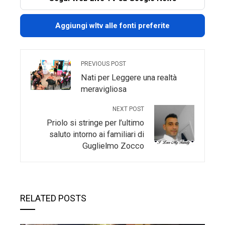
Aggiungi wltv alle fonti preferite
PREVIOUS POST
Nati per Leggere una realtà
meravigliosa
NEXT POST
Priolo si stringe per l’ultimo
saluto intorno ai familiari di
Guglielmo Zocco
RELATED POSTS