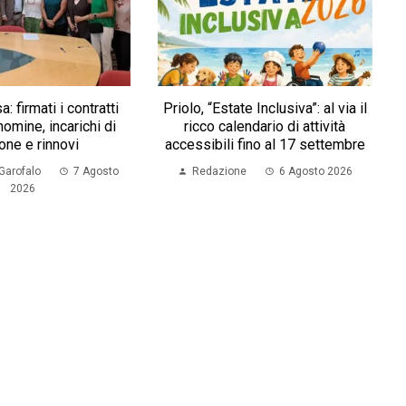
: firmati i contratti
Priolo, “Estate Inclusiva”: al via il
omine, incarichi di
ricco calendario di attività
one e rinnovi
accessibili fino al 17 settembre
Garofalo
7 Agosto
Redazione
6 Agosto 2026
2026