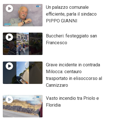
Un palazzo comunale
efficiente, parla il sindaco
PIPPO GIANNI
Buccheri: festeggiato san
Francesco
Grave incidente in contrada
Milocca: centauro
trasportato in elisoccorso al
Cannizzaro
Vasto incendio tra Priolo e
Floridia