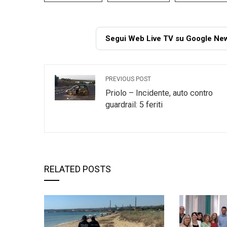
Segui Web Live TV su Google Ne
PREVIOUS POST
Priolo – Incidente, auto contro
guardrail: 5 feriti
RELATED POSTS