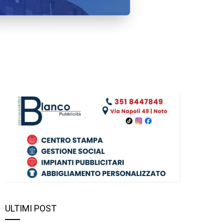
ULTIMI POST