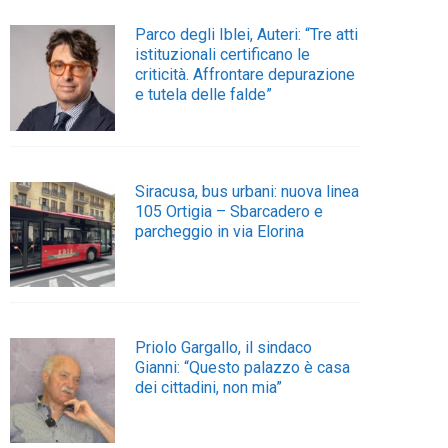
Parco degli Iblei, Auteri: “Tre atti
istituzionali certificano le
criticità. Affrontare depurazione
e tutela delle falde”
Siracusa, bus urbani: nuova linea
105 Ortigia – Sbarcadero e
parcheggio in via Elorina
Priolo Gargallo, il sindaco
Gianni: “Questo palazzo è casa
dei cittadini, non mia”