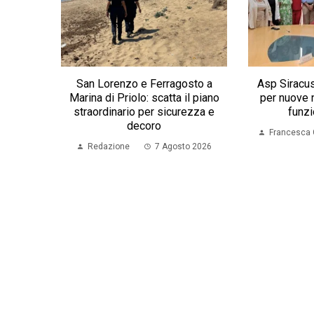
San Lorenzo e Ferragosto a
Asp Siracusa
Marina di Priolo: scatta il piano
per nuove n
straordinario per sicurezza e
funzi
decoro
Francesca 
Redazione
7 Agosto 2026