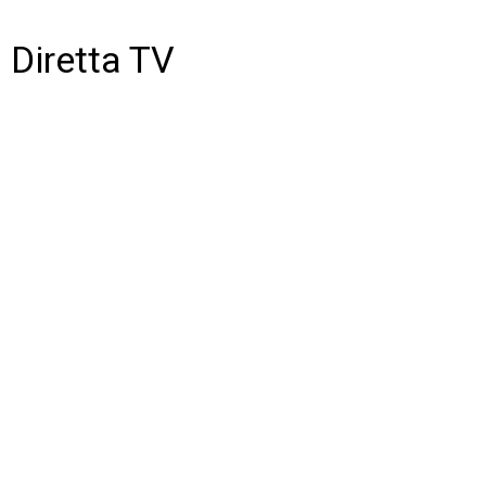
Diretta TV