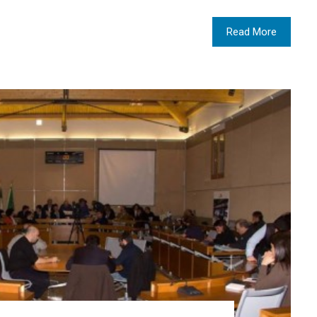
Read More