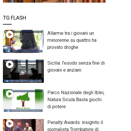
TG FLASH
Allarme tra i giovani un
minorenne su quattro ha
provato droghe
Sicilia: l’esodo senza fine di
giovani e anziani
Parco Nazionale degli Iblei,
Natura Sicula Basta giochi
di potere
Penalty Awards: insignito il
giornalista Trombatore di