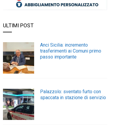
ULTIMI POST
Anci Sicilia: incremento
trasferimenti ai Comuni primo
passo importante
Palazzolo: sventato furto con
spaccata in stazione di servizio