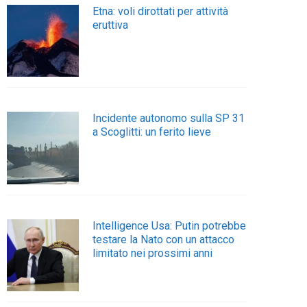
Etna: voli dirottati per attività
eruttiva
Incidente autonomo sulla SP 31
a Scoglitti: un ferito lieve
Intelligence Usa: Putin potrebbe
testare la Nato con un attacco
limitato nei prossimi anni