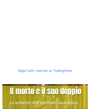
Segui tutti i mercati su TradingView