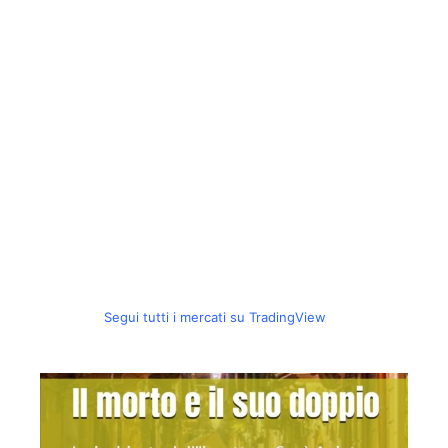
Segui tutti i mercati su TradingView