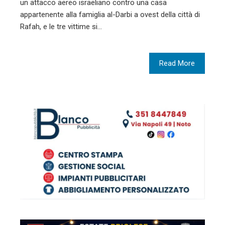
un attacco aereo israeliano contro una casa
appartenente alla famiglia al-Darbi a ovest della città di
Rafah, e le tre vittime si…
Read More