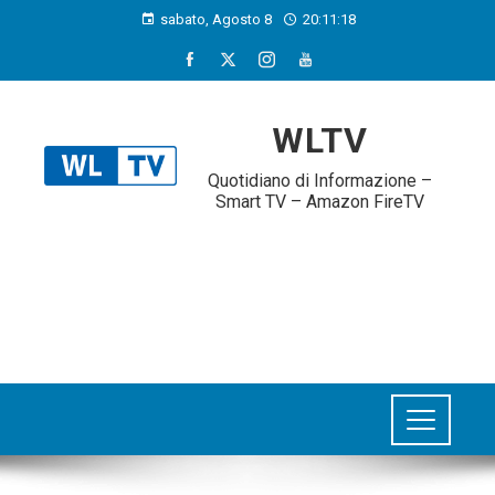
sabato, Agosto 8
20:11:19
WLTV
Quotidiano di Informazione –
Smart TV – Amazon FireTV