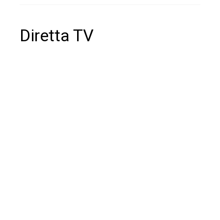
Diretta TV