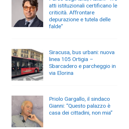
atti istituzionali certificano le
criticità. Affrontare
depurazione e tutela delle
falde”
Siracusa, bus urbani: nuova
linea 105 Ortigia –
Sbarcadero e parcheggio in
via Elorina
Priolo Gargallo, il sindaco
Gianni: “Questo palazzo è
casa dei cittadini, non mia”