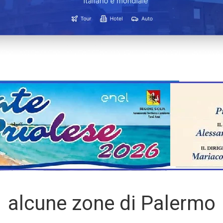
alcune zone di Palermo