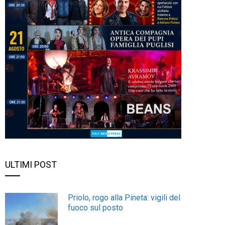
ULTIMI POST
Priolo, rogo alla Pineta: vigili del
fuoco sul posto