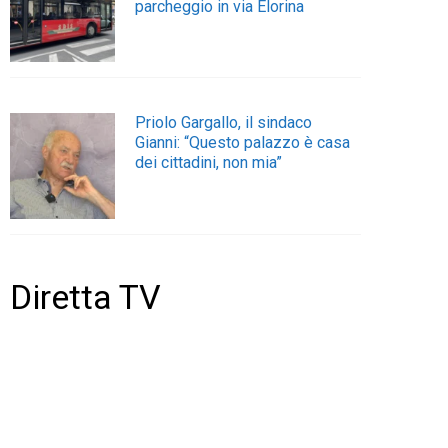
parcheggio in via Elorina
Priolo Gargallo, il sindaco
Gianni: “Questo palazzo è casa
dei cittadini, non mia”
Diretta TV