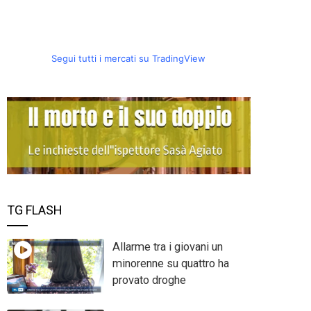
Segui tutti i mercati su TradingView
TG FLASH
Allarme tra i giovani un
minorenne su quattro ha
provato droghe