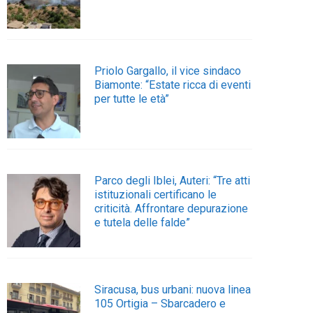
Priolo Gargallo, il vice sindaco
Biamonte: “Estate ricca di eventi
per tutte le età”
Parco degli Iblei, Auteri: “Tre atti
istituzionali certificano le
criticità. Affrontare depurazione
e tutela delle falde”
Siracusa, bus urbani: nuova linea
105 Ortigia – Sbarcadero e