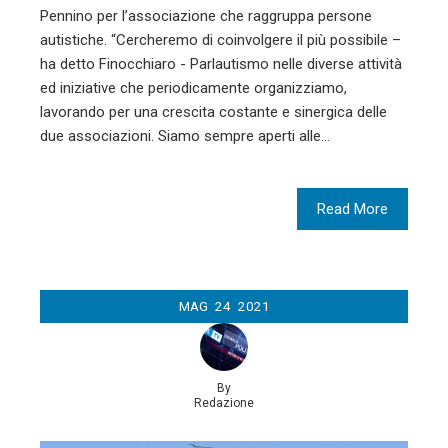
Pennino per l’associazione che raggruppa persone
autistiche. “Cercheremo di coinvolgere il più possibile –
ha detto Finocchiaro - Parlautismo nelle diverse attività
ed iniziative che periodicamente organizziamo,
lavorando per una crescita costante e sinergica delle
due associazioni. Siamo sempre aperti alle…
Read More
MAG
24
2021
By
Redazione