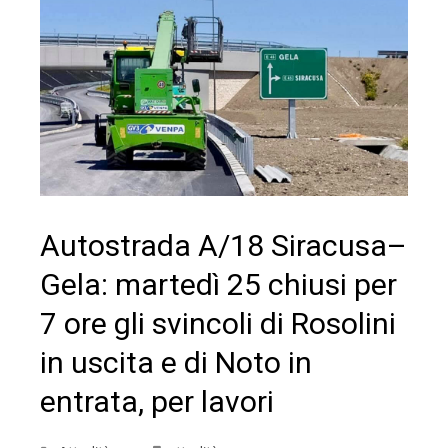
Autostrada A/18 Siracusa–
Gela: martedì 25 chiusi per
7 ore gli svincoli di Rosolini
in uscita e di Noto in
entrata, per lavori