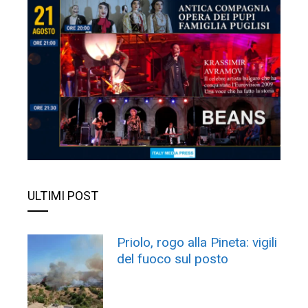
ULTIMI POST
Priolo, rogo alla Pineta: vigili
del fuoco sul posto