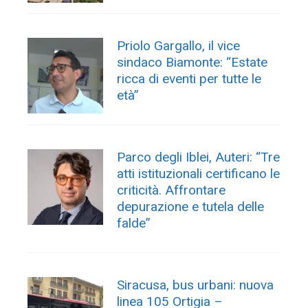
Priolo Gargallo, il vice
sindaco Biamonte: “Estate
ricca di eventi per tutte le
età”
Parco degli Iblei, Auteri: “Tre
atti istituzionali certificano le
criticità. Affrontare
depurazione e tutela delle
falde”
Siracusa, bus urbani: nuova
linea 105 Ortigia –