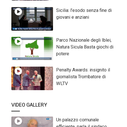
Sicilia: l’esodo senza fine di
giovani e anziani
Parco Nazionale degli Iblei,
Natura Sicula Basta giochi di
potere
Penalty Awards: insignito il
giornalista Trombatore di
WLTV
VIDEO GALLERY
Un palazzo comunale
efficiente, parla il sindaco