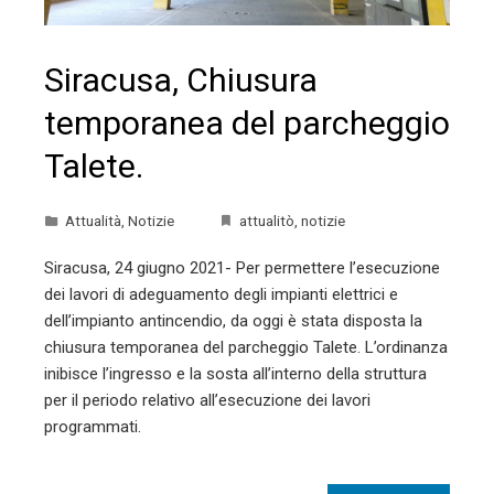
Siracusa, Chiusura
temporanea del parcheggio
Talete.
Attualità
,
Notizie
attualitò
,
notizie
Siracusa, 24 giugno 2021- Per permettere l’esecuzione
dei lavori di adeguamento degli impianti elettrici e
dell’impianto antincendio, da oggi è stata disposta la
chiusura temporanea del parcheggio Talete. L’ordinanza
inibisce l’ingresso e la sosta all’interno della struttura
per il periodo relativo all’esecuzione dei lavori
programmati.