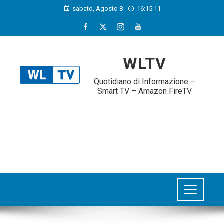
sabato, Agosto 8
16:15:12
WLTV
Quotidiano di Informazione –
Smart TV – Amazon FireTV