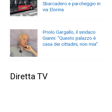
Sbarcadero e parcheggio in
via Elorina
Priolo Gargallo, il sindaco
Gianni: “Questo palazzo è
casa dei cittadini, non mia”
Diretta TV