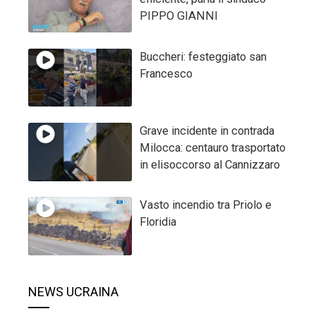
PIPPO GIANNI
Buccheri: festeggiato san
Francesco
Grave incidente in contrada
Milocca: centauro trasportato
in elisoccorso al Cannizzaro
Vasto incendio tra Priolo e
Floridia
NEWS UCRAINA