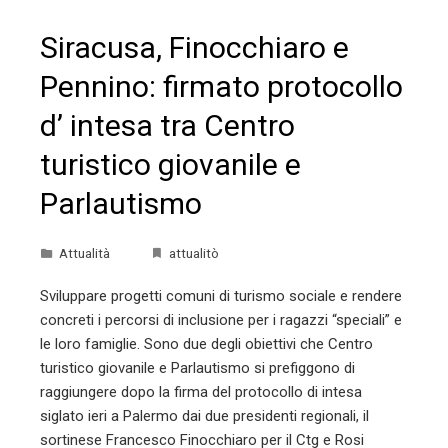
Siracusa, Finocchiaro e
Pennino: firmato protocollo
d’ intesa tra Centro
turistico giovanile e
Parlautismo
Attualità
attualitò
Sviluppare progetti comuni di turismo sociale e rendere
concreti i percorsi di inclusione per i ragazzi “speciali” e
le loro famiglie. Sono due degli obiettivi che Centro
turistico giovanile e Parlautismo si prefiggono di
raggiungere dopo la firma del protocollo di intesa
siglato ieri a Palermo dai due presidenti regionali, il
sortinese Francesco Finocchiaro per il Ctg e Rosi