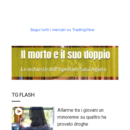
Segui tutti i mercati su TradingView
TG FLASH
Allarme tra i giovani un
minorenne su quattro ha
provato droghe